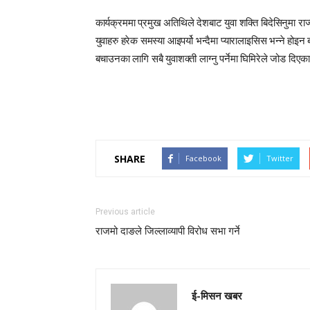
कार्यक्रममा प्रमुख अतिथिले देशबाट युवा शक्ति बिदेसिनुमा राज
युवाहरु हरेक समस्या आइपर्यो भन्दैमा प्यारालाइसिस भन्ने होइन बर
बचाउनका लागि सबै युवाशक्ती लाग्नु पर्नेमा घिमिरेले जोड दिए
SHARE
Facebook
Twitter
Previous article
राजमो दाङले जिल्लाव्यापी विरोध सभा गर्ने
ई-मिसन खबर