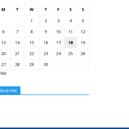
M
T
W
T
F
S
S
1
2
3
4
5
6
7
8
9
10
11
12
13
14
15
16
17
18
19
20
21
22
23
24
25
26
27
28
29
30
 Mar
Block title