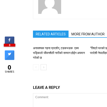
RELATED ARTICLES
MORE FROM AUTHOR
0
अनावश्यक गहना प्रदर्शन, टडकभडक एवम
“तिम्रो घरको छ
भड्किलो जीवनशैली नारीको सम्मान होईन अपमान
परदेशी नेपालीहर
गरेको छ
0
SHARES
LEAVE A REPLY