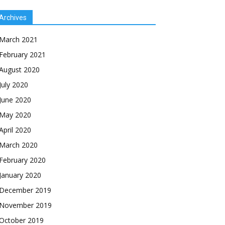
Archives
March 2021
February 2021
August 2020
July 2020
June 2020
May 2020
April 2020
March 2020
February 2020
January 2020
December 2019
November 2019
October 2019