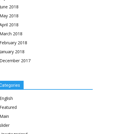
June 2018
May 2018
April 2018
March 2018
February 2018
January 2018
December 2017
Categories
English
Featured
Main
slider