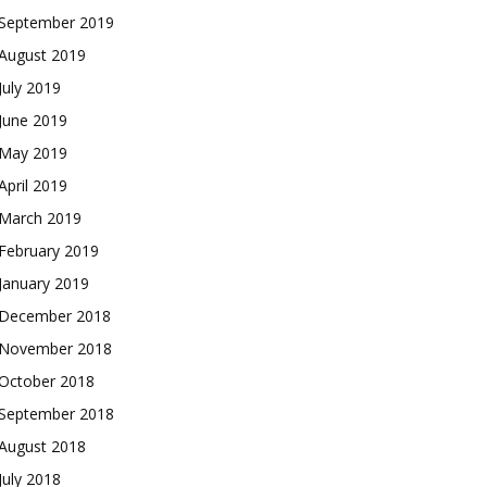
September 2019
August 2019
July 2019
June 2019
May 2019
April 2019
March 2019
February 2019
January 2019
December 2018
November 2018
October 2018
September 2018
August 2018
July 2018