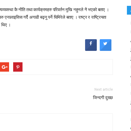
्यव्यवस्था कै नीति तथा कार्यक्रमहरु परिवर्तन मुखि नहुनले नै भएको बताए ।
ु एनालाइसिस गर्दै अगाडी बढ्नु पर्ने घिमिरेले बताए । राष्ट्र र राष्ट्रियता
का थिए ।
Next article
जिन्दगी दुख्छ