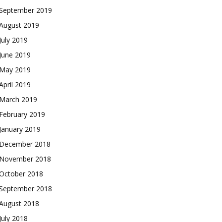
September 2019
August 2019
July 2019
June 2019
May 2019
April 2019
March 2019
February 2019
January 2019
December 2018
November 2018
October 2018
September 2018
August 2018
July 2018