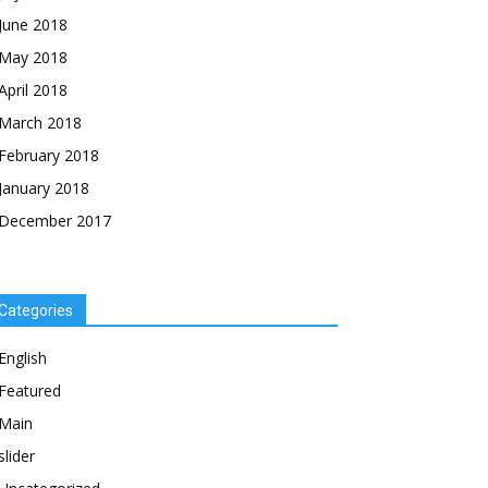
June 2018
May 2018
April 2018
March 2018
February 2018
January 2018
December 2017
Categories
English
Featured
Main
slider