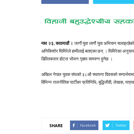
माघ २३, काठमाडौं ।
जागौं युवा लागौं युवा अभियान चलाइरहेको
अनिकिशोर घिमिरेले हामीलाई बताएका छन् । घिमिरेका अनुसार 
डिल्लिबजार होटल भोजन गृहमा समपन्न हुनेछ ।
अखिल नेपाल युवक संघको ३८औ स्थापना दिवसको सन्दर्भमामा स
विभिन्न राजनीतिक पार्टीका प्रतिनिधि, बुद्धिजीवी, लेखक, पत्
SHARE
Facebook
Twitter