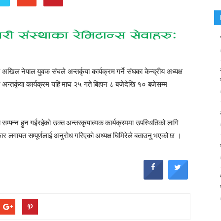
 अखिल नेपाल युवक संघले अन्तर्कृया कार्यक्रम गर्ने संघका केन्द्रीय अध्यक्ष
अन्तर्कृया कार्यक्रम यहि माघ २५ गते बिहान ८ बजेदेखि १० बजेसम्म
म्पन्न हुन गईरहेको उक्त अन्तरकृयात्मक कार्यक्रममा उपस्थितिको लागि
रकार लगायत सम्पूर्णलाई अनुरोध गरिएको अध्यक्ष घिमिरेले बताउनु भएको छ ।