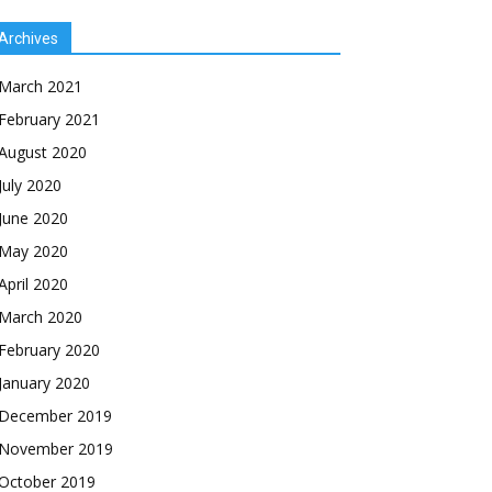
Archives
March 2021
February 2021
August 2020
July 2020
June 2020
May 2020
April 2020
March 2020
February 2020
January 2020
December 2019
November 2019
October 2019