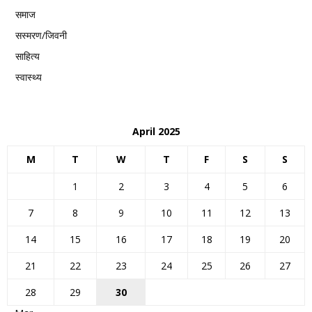
समाज
सस्मरण/जिवनी
साहित्य
स्वास्थ्य
April 2025
M
T
W
T
F
S
S
1
2
3
4
5
6
7
8
9
10
11
12
13
14
15
16
17
18
19
20
21
22
23
24
25
26
27
28
29
30