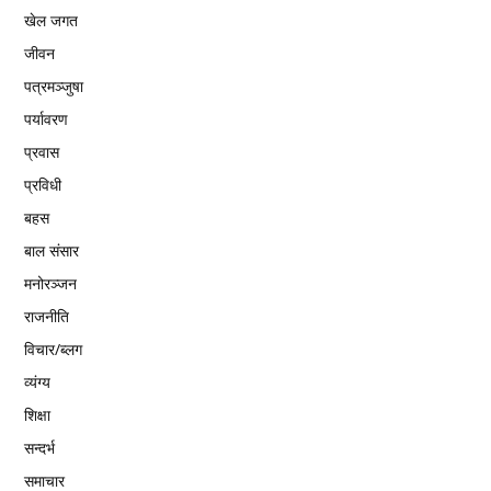
खेल जगत
जीवन
पत्रमञ्जुषा
पर्यावरण
प्रवास
प्रविधी
बहस
बाल संसार
मनोरञ्जन
राजनीति
विचार/ब्लग
व्यंग्य
शिक्षा
सन्दर्भ
समाचार