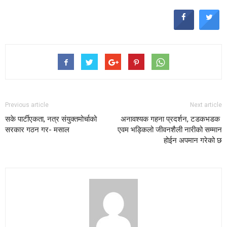
Previous article
Next article
सके पार्टीएकता, नत्र संयुक्तमोर्चाको
अनावश्यक गहना प्रदर्शन, टडकभडक
सरकार गठन गर- मसाल
एवम भड्किलो जीवनशैली नारीको सम्मान
होईन अपमान गरेको छ