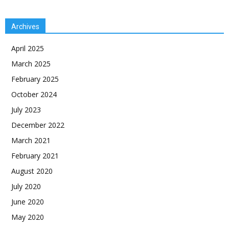
Archives
April 2025
March 2025
February 2025
October 2024
July 2023
December 2022
March 2021
February 2021
August 2020
July 2020
June 2020
May 2020