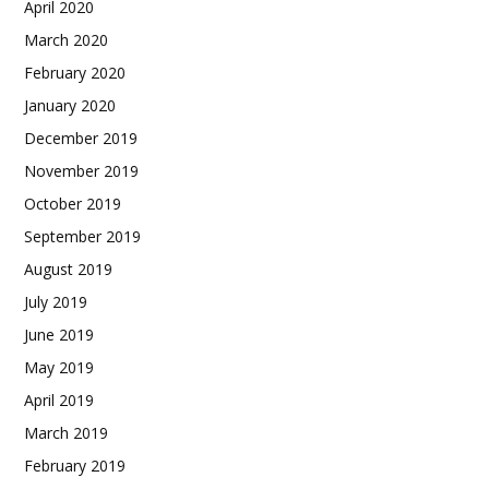
April 2020
March 2020
February 2020
January 2020
December 2019
November 2019
October 2019
September 2019
August 2019
July 2019
June 2019
May 2019
April 2019
March 2019
February 2019