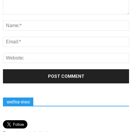
सामाजिक संजाल