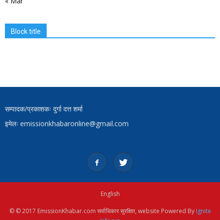
« Mar
Block title
सम्पादक/प्रकाशकः दुर्गा दत्त शर्मा
इमेलः emissionkhabaronline@gmail.com
English
© © 2017 EmissionKhabar.com सर्वाधिकार सुरक्षित, website Powered By
Ignite