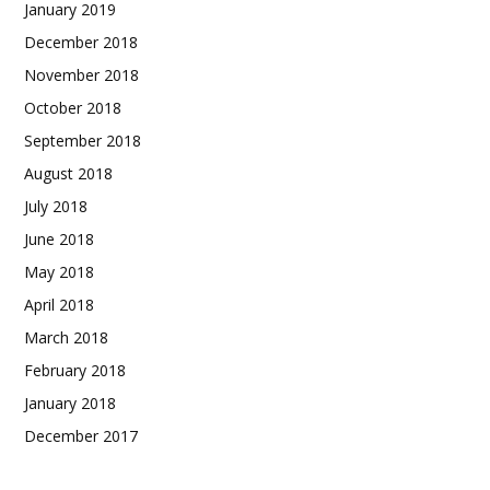
January 2019
December 2018
November 2018
October 2018
September 2018
August 2018
July 2018
June 2018
May 2018
April 2018
March 2018
February 2018
January 2018
December 2017