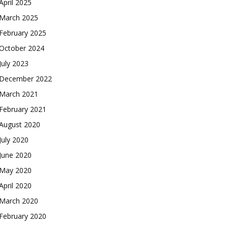
April 2025
March 2025
February 2025
October 2024
July 2023
December 2022
March 2021
February 2021
August 2020
July 2020
June 2020
May 2020
April 2020
March 2020
February 2020