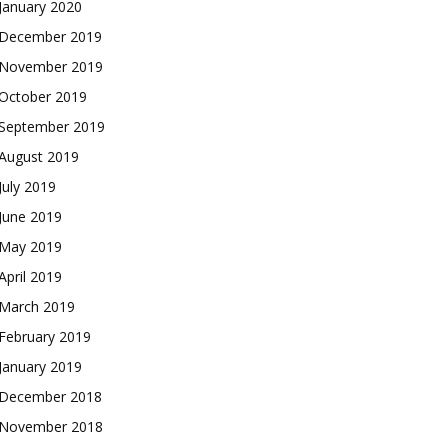
January 2020
December 2019
November 2019
October 2019
September 2019
August 2019
July 2019
June 2019
May 2019
April 2019
March 2019
February 2019
January 2019
December 2018
November 2018