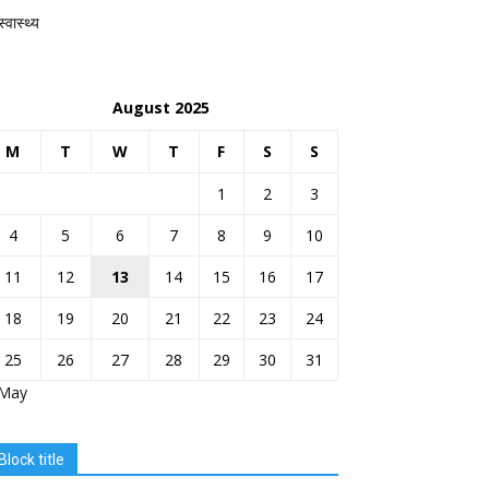
स्वास्थ्य
August 2025
M
T
W
T
F
S
S
1
2
3
4
5
6
7
8
9
10
11
12
13
14
15
16
17
18
19
20
21
22
23
24
25
26
27
28
29
30
31
 May
Block title