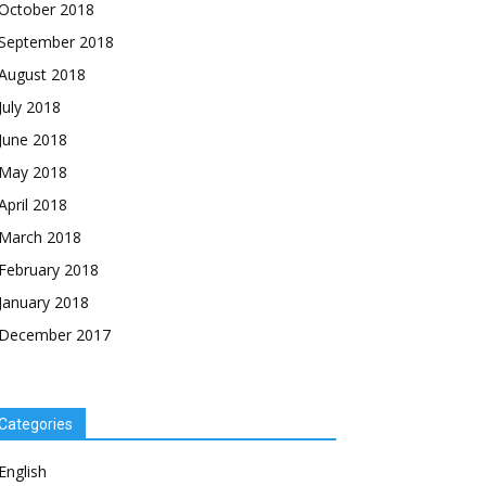
October 2018
September 2018
August 2018
July 2018
June 2018
May 2018
April 2018
March 2018
February 2018
January 2018
December 2017
Categories
English