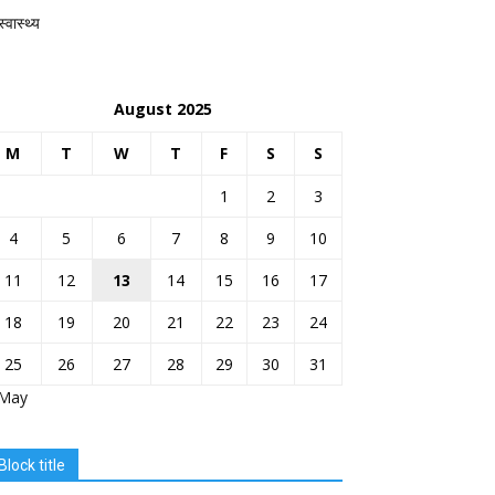
स्वास्थ्य
August 2025
M
T
W
T
F
S
S
1
2
3
4
5
6
7
8
9
10
11
12
13
14
15
16
17
18
19
20
21
22
23
24
25
26
27
28
29
30
31
 May
Block title