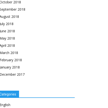
October 2018
September 2018
August 2018
July 2018
June 2018
May 2018
April 2018
March 2018
February 2018
January 2018
December 2017
Categories
English