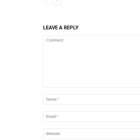
LEAVE A REPLY