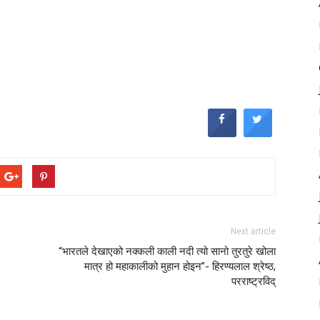
Next article
“भारतले देखाएको नक्कली काली नदी त्यो सानो तुरतुरे खोला
मात्र हो महाकालीको मुहान होइन”- हिरण्यलाल श्रेष्ठ,
परराष्ट्रविद्