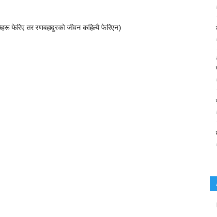
्छेहरू फेरिए तर रणबहादुरको जीवन कहिल्यै फेरिएन)