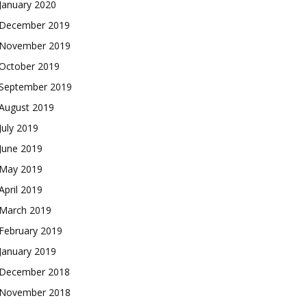
January 2020
December 2019
November 2019
October 2019
September 2019
August 2019
July 2019
June 2019
May 2019
April 2019
March 2019
February 2019
January 2019
December 2018
November 2018