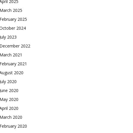
April 2025
March 2025
February 2025
October 2024
July 2023
December 2022
March 2021
February 2021
August 2020
July 2020
June 2020
May 2020
April 2020
March 2020
February 2020