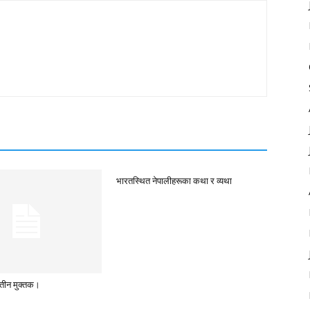
भारतस्थित नेपालीहरूका कथा र व्यथा
तीन मुक्तक।