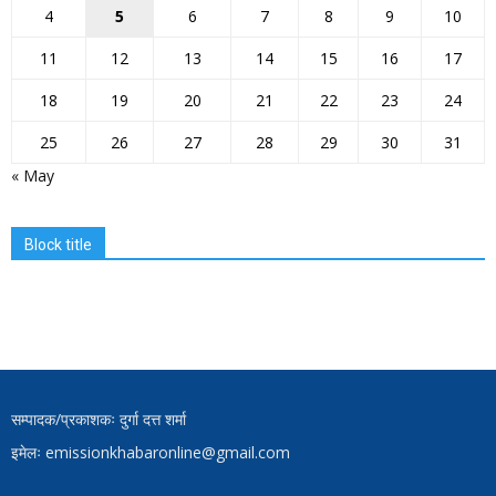
4
5
6
7
8
9
10
11
12
13
14
15
16
17
18
19
20
21
22
23
24
25
26
27
28
29
30
31
« May
Block title
सम्पादक/प्रकाशकः दुर्गा दत्त शर्मा
इमेलः emissionkhabaronline@gmail.com