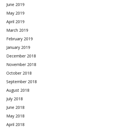
June 2019
May 2019
April 2019
March 2019
February 2019
January 2019
December 2018
November 2018
October 2018
September 2018
August 2018
July 2018
June 2018
May 2018
April 2018