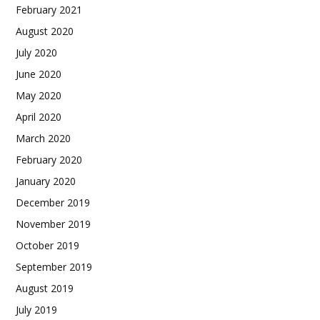
February 2021
August 2020
July 2020
June 2020
May 2020
April 2020
March 2020
February 2020
January 2020
December 2019
November 2019
October 2019
September 2019
August 2019
July 2019