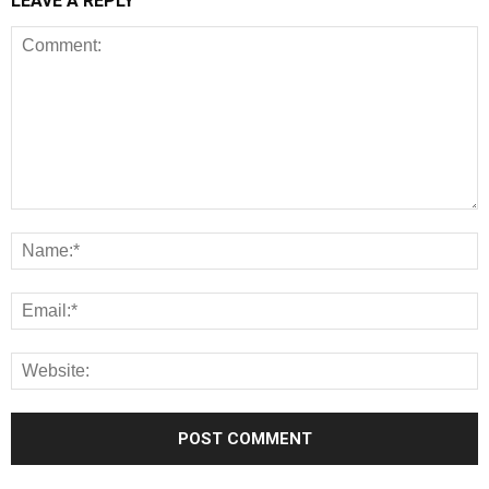
LEAVE A REPLY