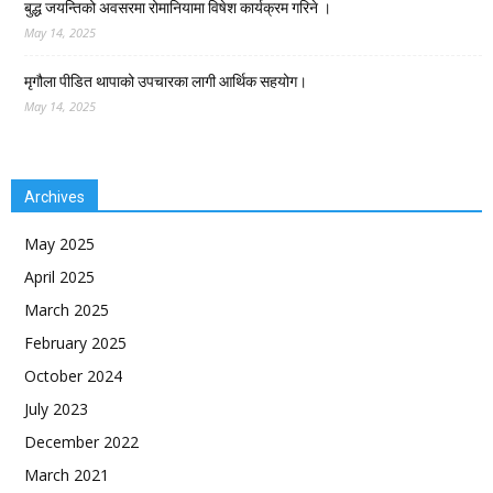
बुद्ध जयन्तिको अवसरमा रोमानियामा विषेश कार्यक्रम गरिने ।
May 14, 2025
मृगौला पीडित थापाको उपचारका लागी आर्थिक सहयोग।
May 14, 2025
Archives
May 2025
April 2025
March 2025
February 2025
October 2024
July 2023
December 2022
March 2021