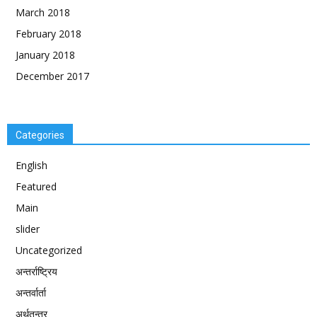
March 2018
February 2018
January 2018
December 2017
Categories
English
Featured
Main
slider
Uncategorized
अन्तर्राष्ट्रिय
अन्तर्वार्ता
अर्थतन्त्र