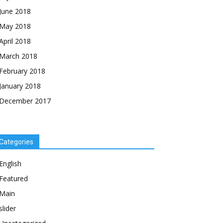
June 2018
May 2018
April 2018
March 2018
February 2018
January 2018
December 2017
Categories
English
Featured
Main
slider