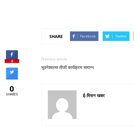
SHARE
Facebook
Twitter
Previous article
0
भूवनेश्वरमा तीजी कार्यक्रम सम्पन्न
0
SHARES
ई-मिसन खबर