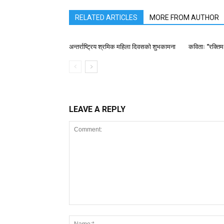
RELATED ARTICLES
MORE FROM AUTHOR
अन्तर्राष्ट्रिय श्रमिक महिला दिवसको शुभकामना
कविताः “रक्तिम
LEAVE A REPLY