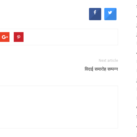
Next article
विदाई समारोह सम्पन्न