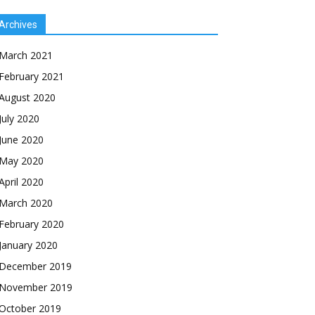
Archives
March 2021
February 2021
August 2020
July 2020
June 2020
May 2020
April 2020
March 2020
February 2020
January 2020
December 2019
November 2019
October 2019