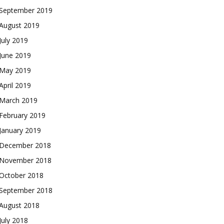
September 2019
August 2019
July 2019
June 2019
May 2019
April 2019
March 2019
February 2019
January 2019
December 2018
November 2018
October 2018
September 2018
August 2018
July 2018