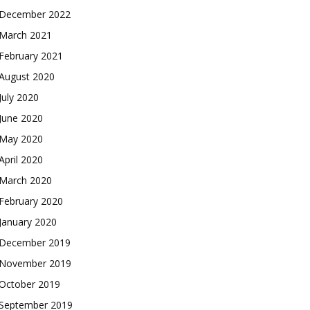
December 2022
March 2021
February 2021
August 2020
July 2020
June 2020
May 2020
April 2020
March 2020
February 2020
January 2020
December 2019
November 2019
October 2019
September 2019