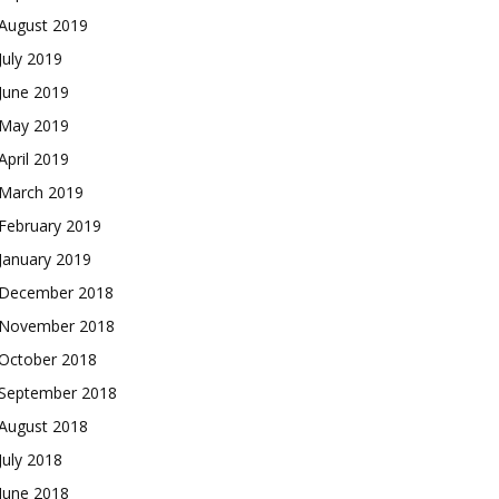
August 2019
July 2019
June 2019
May 2019
April 2019
March 2019
February 2019
January 2019
December 2018
November 2018
October 2018
September 2018
August 2018
July 2018
June 2018