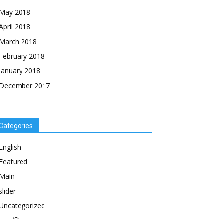
May 2018
April 2018
March 2018
February 2018
January 2018
December 2017
Categories
English
Featured
Main
slider
Uncategorized