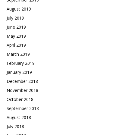
August 2019
July 2019
June 2019
May 2019
April 2019
March 2019
February 2019
January 2019
December 2018
November 2018
October 2018
September 2018
August 2018
July 2018