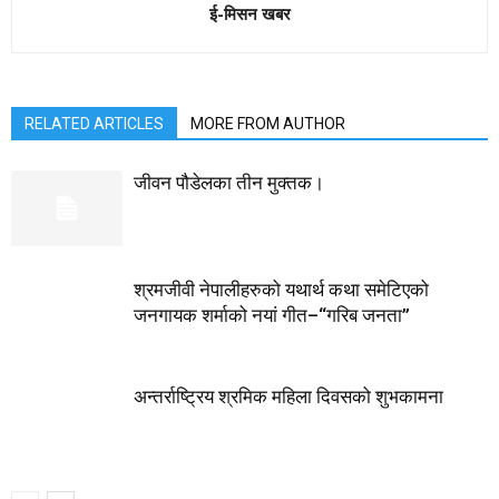
ई-मिसन खबर
RELATED ARTICLES
MORE FROM AUTHOR
जीवन पौडेलका तीन मुक्तक।
श्रमजीवी नेपालीहरुको यथार्थ कथा समेटिएको
जनगायक शर्माको नयां गीत–“गरिब जनता”
अन्तर्राष्ट्रिय श्रमिक महिला दिवसको शुभकामना