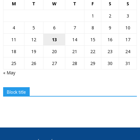
M
T
W
T
F
S
S
1
2
3
4
5
6
7
8
9
10
11
12
13
14
15
16
17
18
19
20
21
22
23
24
25
26
27
28
29
30
31
« May
Block title