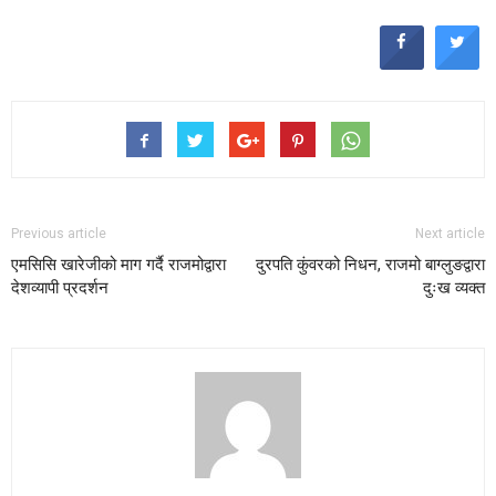
Previous article
Next article
एमसिसि खारेजीको माग गर्दै राजमोद्वारा
दुरपति कुंवरको निधन, राजमो बाग्लुङद्वारा
देशव्यापी प्रदर्शन
दुःख व्यक्त