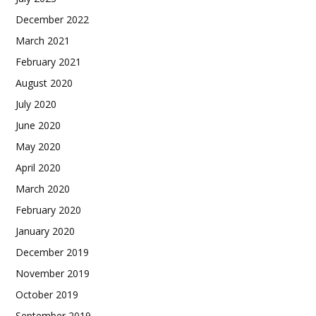
December 2022
March 2021
February 2021
August 2020
July 2020
June 2020
May 2020
April 2020
March 2020
February 2020
January 2020
December 2019
November 2019
October 2019
September 2019