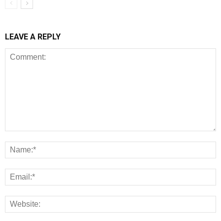
LEAVE A REPLY