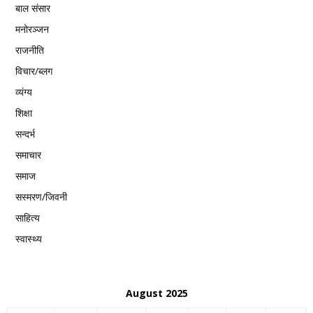
बाल संसार
मनोरञ्जन
राजनीति
विचार/ब्लग
व्यंग्य
शिक्षा
सन्दर्भ
समाचार
समाज
सस्मरण/जिवनी
साहित्य
स्वास्थ्य
August 2025