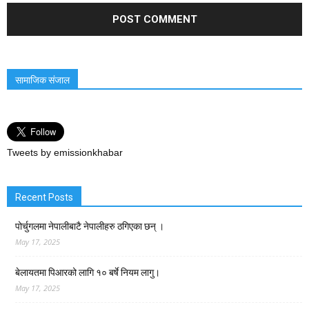
सामाजिक संजाल
Tweets by emissionkhabar
Recent Posts
पोर्चुगलमा नेपालीबाटै नेपालीहरु ठगिएका छन् ।
May 17, 2025
बेलायतमा पिआरको लागि १० बर्षे नियम लागु।
May 17, 2025