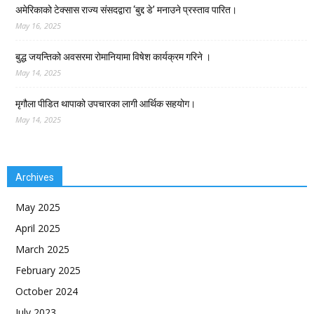
अमेरिकाको टेक्सास राज्य संसदद्वारा ‘बुद्द डे’ मनाउने प्रस्ताव पारित।
May 16, 2025
बुद्ध जयन्तिको अवसरमा रोमानियामा विषेश कार्यक्रम गरिने ।
May 14, 2025
मृगौला पीडित थापाको उपचारका लागी आर्थिक सहयोग।
May 14, 2025
Archives
May 2025
April 2025
March 2025
February 2025
October 2024
July 2023