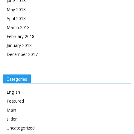
June 2018
May 2018
April 2018
March 2018
February 2018
January 2018
December 2017
Categories
English
Featured
Main
slider
Uncategorized