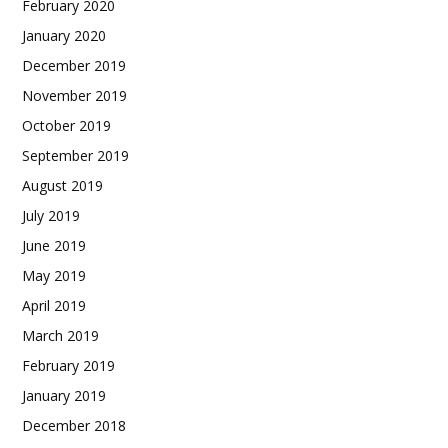
February 2020
January 2020
December 2019
November 2019
October 2019
September 2019
August 2019
July 2019
June 2019
May 2019
April 2019
March 2019
February 2019
January 2019
December 2018