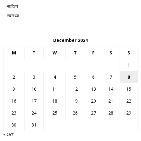
साहित्य
स्वास्थ्य
December 2024
M
T
W
T
F
S
S
1
2
3
4
5
6
7
8
9
10
11
12
13
14
15
16
17
18
19
20
21
22
23
24
25
26
27
28
29
30
31
« Oct