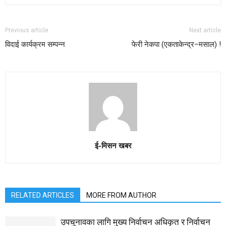
Previous article
Next article
विदाई कार्यक्रम सम्पन्न
फेरी नेकपा (एकताकेन्द्र–मसाल) !
ई-मिसन खबर
RELATED ARTICLES
MORE FROM AUTHOR
उपचुनावका लागि मुख्य निर्वाचन अधिकृत र निर्वाचन