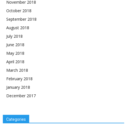
November 2018
October 2018
September 2018
August 2018
July 2018
June 2018
May 2018
April 2018
March 2018
February 2018
January 2018
December 2017
Categories