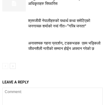
अधिकृतहरु सिफारिस
श्रमजीवी नेपालीहरुको यथार्थ कथा समेटिएको
जनगायक शर्माको नयां गीत–“गरिब जनता”
अनावश्यक गहना प्रदर्शन, टडकभडक एवम भड्किलो
जीवनशैली नारीको सम्मान होईन अपमान गरेको छ
LEAVE A REPLY