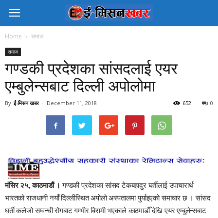
Home
समाज
समाज
गण्डकी प्रदेशका सांसदलाई एयर
एम्बुलेन्सबाट दिल्ली अपोलोमा
By
ई-मिसन खबर
-
December 11, 2018
652
0
मंसिर २५, काठमाडौं ।
गण्डकी प्रदेशका सांसद टेकबहादुर घर्तीलाई उपाचारार्थ
भारतको राजधानी नयाँ दिल्लीस्थित अपोलो अस्पतालमा पुर्याइएको समाचार छ । सांसद
घर्ती कलेजो सम्वन्धी रोगबाट गम्भीर बिरामी भएकाले काठमाडौँ देखि एयर एम्बुलेन्सबाट