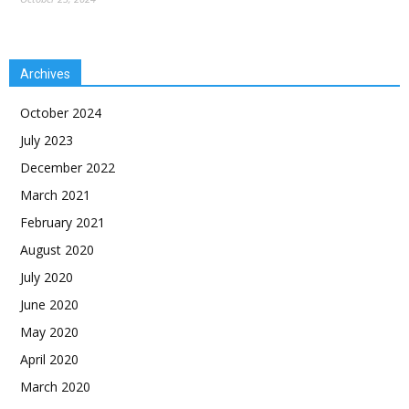
Archives
October 2024
July 2023
December 2022
March 2021
February 2021
August 2020
July 2020
June 2020
May 2020
April 2020
March 2020