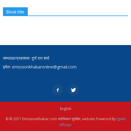
Block title
सम्पादक/प्रकाशकः दुर्गा दत्त शर्मा
इमेलः emissionkhabaronline@gmail.com
English
© © 2017 EmissionKhabar.com सर्वाधिकार सुरक्षित, website Powered By
Ignite
Infosys