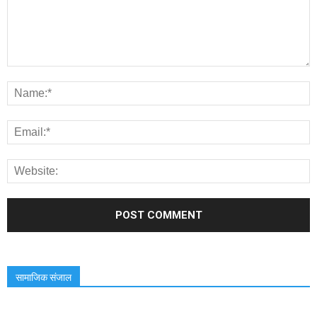
सामाजिक संजाल