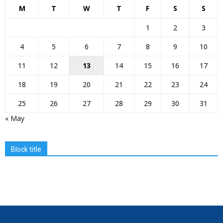
M
T
W
T
F
S
S
1
2
3
4
5
6
7
8
9
10
11
12
13
14
15
16
17
18
19
20
21
22
23
24
25
26
27
28
29
30
31
« May
Block title