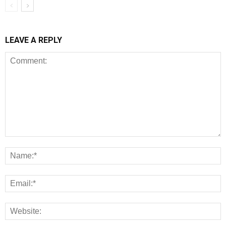
LEAVE A REPLY