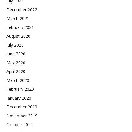
July 2023
December 2022
March 2021
February 2021
August 2020
July 2020
June 2020
May 2020
April 2020
March 2020
February 2020
January 2020
December 2019
November 2019
October 2019