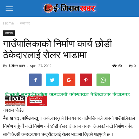
Home
समाचार
समाचार
गाउँपालिकाको निर्माण कार्य छोडी
ठेकेदारलाई रोलर भाडामा
By
ई-मिसन खबर
-
April 27, 2019
60
0
नवराज पौडेल
बैशाख १३, कपिलवस्तु ।
कपिलवस्तुको विजयनगर गाउँपालिकाले आफ्नो गाउँपालिकाले
निर्माण गर्नुपर्ने बाटो निर्माण गर्न छोडीे रोलर शिवराज नगरपालिकाको बाटो निर्माण गर्नका
लागी के.सी कन्स्र्टकशन चन्द्रौटालाई रोलर भाडामा दिएको पाइएको छ ।