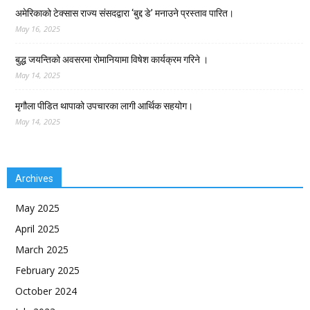
अमेरिकाको टेक्सास राज्य संसदद्वारा ‘बुद्द डे’ मनाउने प्रस्ताव पारित।
May 16, 2025
बुद्ध जयन्तिको अवसरमा रोमानियामा विषेश कार्यक्रम गरिने ।
May 14, 2025
मृगौला पीडित थापाको उपचारका लागी आर्थिक सहयोग।
May 14, 2025
Archives
May 2025
April 2025
March 2025
February 2025
October 2024