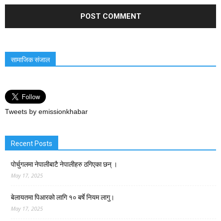
सामाजिक संजाल
Tweets by emissionkhabar
Recent Posts
पोर्चुगलमा नेपालीबाटै नेपालीहरु ठगिएका छन् ।
May 17, 2025
बेलायतमा पिआरको लागि १० बर्षे नियम लागु।
May 17, 2025