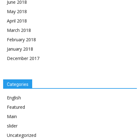
June 2018
May 2018
April 2018
March 2018
February 2018
January 2018
December 2017
Categories
English
Featured
Main
slider
Uncategorized