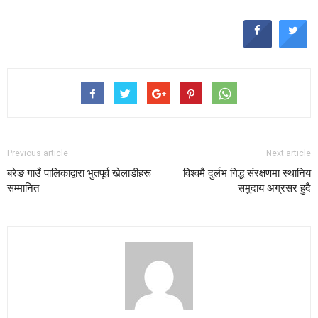
Previous article
Next article
बरेङ गाउँ पालिकाद्वारा भुतपूर्व खेलाडीहरू
विश्वमै दुर्लभ गिद्ध संरक्षणमा स्थानिय
सम्मानित
समुदाय अग्रसर हुदै