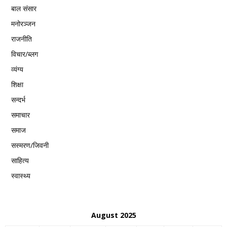
बाल संसार
मनोरञ्जन
राजनीति
विचार/ब्लग
व्यंग्य
शिक्षा
सन्दर्भ
समाचार
समाज
सस्मरण/जिवनी
साहित्य
स्वास्थ्य
August 2025