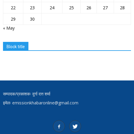
22
23
24
25
26
27
28
29
30
« May
Block title
सम्पादक/प्रकाशकः दुर्गा दत्त शर्मा
इमेलः emissionkhabaronline@gmail.com