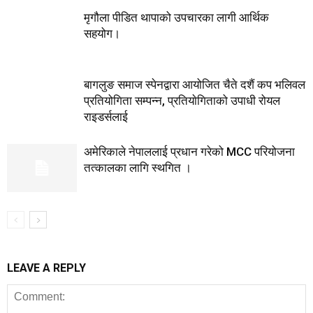
मृगौला पीडित थापाको उपचारका लागी आर्थिक
सहयोग।
बागलुङ समाज स्पेनद्वारा आयोजित चैते दशैं कप भलिवल
प्रतियोगिता सम्पन्न, प्रतियाेगिताको उपाधी रोयल
राइडर्सलाई
अमेरिकाले नेपाललाई प्रधान गरेको MCC परियोजना
तत्कालका लागि स्थगित ।
LEAVE A REPLY