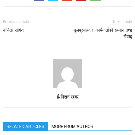
Previous article
Next article
कविता: संगित
मूलप्रवाहद्वारा कार्यकर्ताको सम्मान तथा
विदाई
ई-मिसन खबर
RELATED ARTICLES
MORE FROM AUTHOR