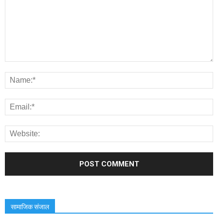
सामाजिक संजाल