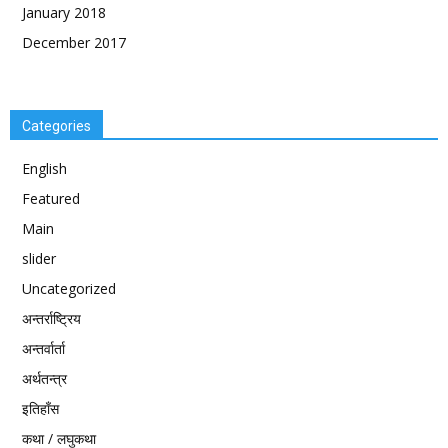
January 2018
December 2017
Categories
English
Featured
Main
slider
Uncategorized
अन्तर्राष्ट्रिय
अन्तर्वार्ता
अर्थतन्त्र
इतिहाँस
कथा / लघुकथा