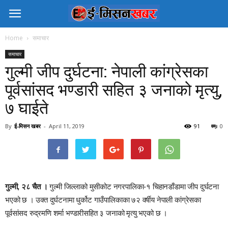
Home
समाचार
समाचार
गुल्मी जीप दुर्घटना: नेपाली कांग्रेसका
पूर्वसांसद भण्डारी सहित ३ जनाको मृत्यु,
७ घाईते
By
ई-मिसन खबर
-
April 11, 2019
91
0
गुल्मी, २८ चैत ।
गुल्मी जिल्लाको मुसीकोट नगरपालिका-१ चिहानडाँडामा जीप दुर्घटना
भएको छ । उक्त दुर्घटनामा धुर्कोट गाउँपालिकाका ७२ वर्षीय नेपाली कांग्रेसका
पूर्वसांसद रुद्रमणि शर्मा भण्डारीसहित ३ जनाको मृत्यु भएको छ ।