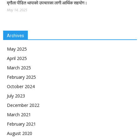
मृगौला पीडित थापाको उपचारका लागी आर्थिक सहयोग।
May 14, 2025
Archives
May 2025
April 2025
March 2025
February 2025
October 2024
July 2023
December 2022
March 2021
February 2021
August 2020