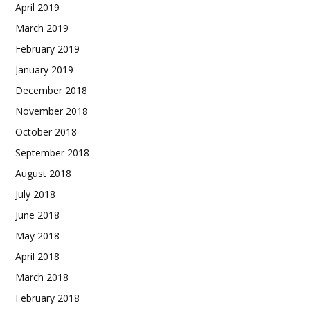
April 2019
March 2019
February 2019
January 2019
December 2018
November 2018
October 2018
September 2018
August 2018
July 2018
June 2018
May 2018
April 2018
March 2018
February 2018