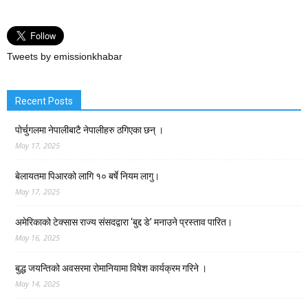
Tweets by emissionkhabar
Recent Posts
पोर्चुगलमा नेपालीबाटै नेपालीहरु ठगिएका छन् ।
May 17, 2025
बेलायतमा पिआरको लागि १० बर्षे नियम लागु।
May 17, 2025
अमेरिकाको टेक्सास राज्य संसदद्वारा ‘बुद्द डे’ मनाउने प्रस्ताव पारित।
May 16, 2025
बुद्ध जयन्तिको अवसरमा रोमानियामा विषेश कार्यक्रम गरिने ।
May 14, 2025