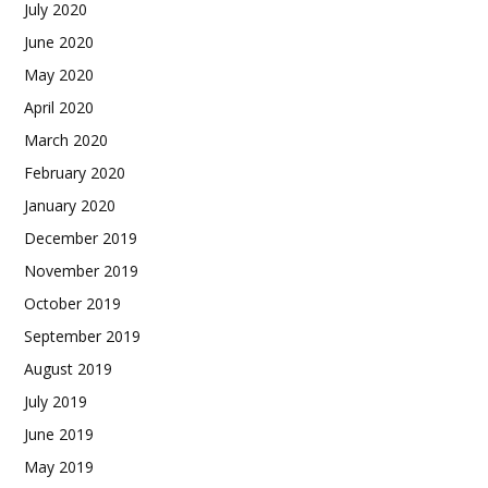
July 2020
June 2020
May 2020
April 2020
March 2020
February 2020
January 2020
December 2019
November 2019
October 2019
September 2019
August 2019
July 2019
June 2019
May 2019