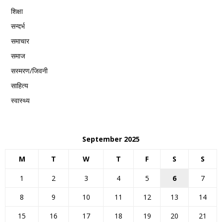
शिक्षा
सन्दर्भ
समाचार
समाज
सस्मरण/जिवनी
साहित्य
स्वास्थ्य
September 2025
M
T
W
T
F
S
S
1
2
3
4
5
6
7
8
9
10
11
12
13
14
15
16
17
18
19
20
21