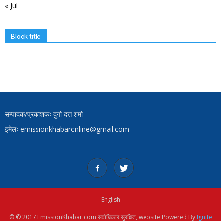
« Jul
Block title
सम्पादक/प्रकाशकः दुर्गा दत्त शर्मा
इमेलः emissionkhabaronline@gmail.com
English
© © 2017 EmissionKhabar.com सर्वाधिकार सुरक्षित, website Powered By
Ignite