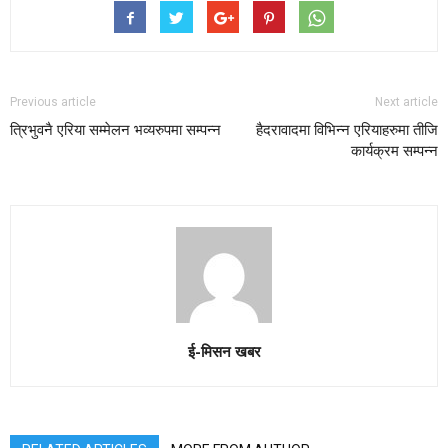
Previous article
Next article
त्रिभुवनै एरिया सम्मेलन भव्यरुपमा सम्पन्न
हैदरावादमा विभिन्न एरियाहरुमा तीजि
कार्यक्रम सम्पन्न
ई-मिसन खबर