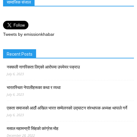
सामाजिक संजाल
Tweets by emissionkhabar
Recent Posts
नक्कली नागरिकता लिएको आरोपमा उपमेयर पक्राउ
July 6, 2023
भारतस्थित नेपालीहरूका कथा र व्यथा
July 6, 2023
एकता समाजको आठौं अखिल भारत सम्मेलनको उद्घाटन संस्थापक अध्यक्ष थापाले गर्ने
July 6, 2023
मसाल महामन्त्री सिंहको कांग्रेस मोह
December 28, 2022