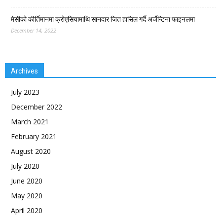
मेसीको कीर्तिमानमा क्रोएसियामाथि सानदार जित हासिल गर्दै अर्जेन्टिना फाइनलमा
December 14, 2022
Archives
July 2023
December 2022
March 2021
February 2021
August 2020
July 2020
June 2020
May 2020
April 2020