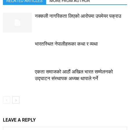
RELATED ARTICLES
MORE FROM AUTHOR
नक्कली नागरिकता लिएको आरोपमा उपमेयर पक्राउ
भारतस्थित नेपालीहरूका कथा र व्यथा
एकता समाजको आठौं अखिल भारत सम्मेलनको
उद्घाटन संस्थापक अध्यक्ष थापाले गर्ने
LEAVE A REPLY