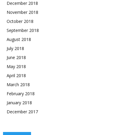
December 2018
November 2018
October 2018
September 2018
August 2018
July 2018
June 2018
May 2018
April 2018
March 2018
February 2018
January 2018
December 2017