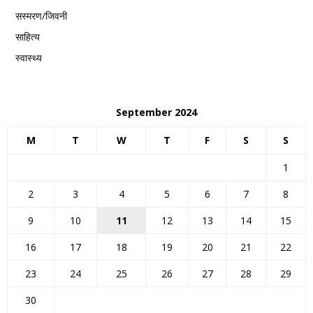
सस्मरण/जिवनी
साहित्य
स्वास्थ्य
September 2024
M
T
W
T
F
S
S
1
2
3
4
5
6
7
8
9
10
11
12
13
14
15
16
17
18
19
20
21
22
23
24
25
26
27
28
29
30