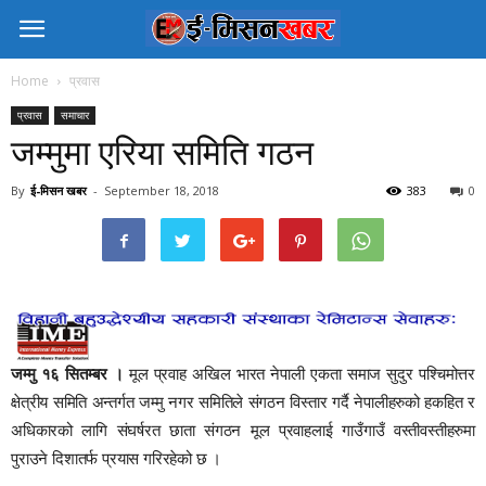
Home
प्रवास
प्रवास
समाचार
जम्मुमा एरिया समिति गठन
By
ई-मिसन खबर
-
September 18, 2018
383
0
जम्मु १६ सितम्बर ।
मूल प्रवाह अखिल भारत नेपाली एकता समाज सुदुर पश्चिमोत्तर
क्षेत्रीय समिति अन्तर्गत जम्मु नगर समितिले संगठन विस्तार गर्दै नेपालीहरुको हकहित र
अधिकारको लागि संघर्षरत छाता संगठन मूल प्रवाहलाई गाउँगाउँ वस्तीवस्तीहरुमा
पुराउने दिशातर्फ प्रयास गरिरहेको छ ।