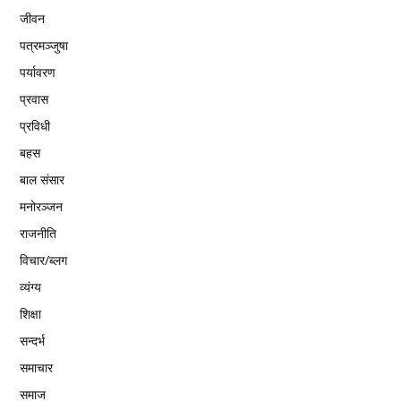
जीवन
पत्रमञ्जुषा
पर्यावरण
प्रवास
प्रविधी
बहस
बाल संसार
मनोरञ्जन
राजनीति
विचार/ब्लग
व्यंग्य
शिक्षा
सन्दर्भ
समाचार
समाज