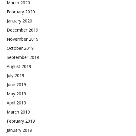
March 2020
February 2020
January 2020
December 2019
November 2019
October 2019
September 2019
August 2019
July 2019
June 2019
May 2019
April 2019
March 2019
February 2019
January 2019