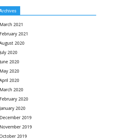
Archives
March 2021
February 2021
August 2020
July 2020
June 2020
May 2020
April 2020
March 2020
February 2020
January 2020
December 2019
November 2019
October 2019