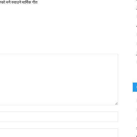
ुको मनै रुवाउने मार्मिक गीत