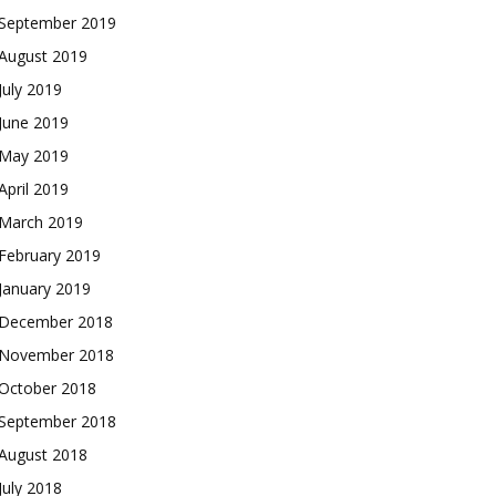
September 2019
August 2019
July 2019
June 2019
May 2019
April 2019
March 2019
February 2019
January 2019
December 2018
November 2018
October 2018
September 2018
August 2018
July 2018