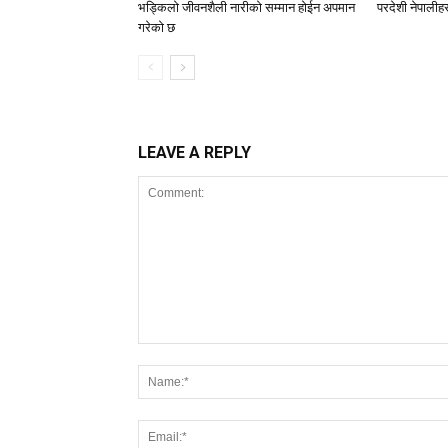
भड्किलो जीवनशैली नारीको सम्मान होईन अपमान
परदेशी नेपालीहर
गरेको छ
LEAVE A REPLY