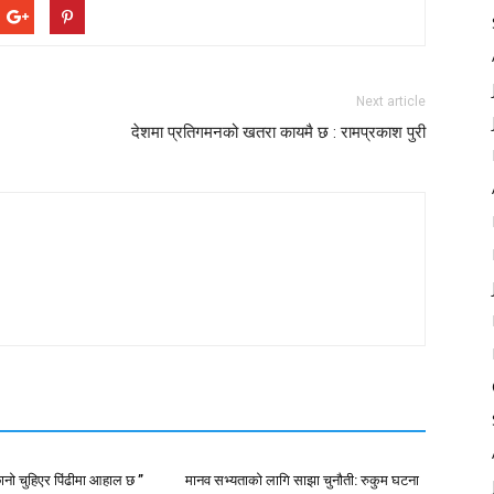
Next article
देशमा प्रतिगमनको खतरा कायमै छ : रामप्रकाश पुरी
ानो चुहिएर पिंढीमा आहाल छ ”
मानव सभ्यताको लागि साझा चुनौती: रुकुम घटना