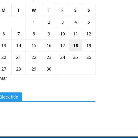
M
T
W
T
F
S
S
1
2
3
4
5
6
7
8
9
10
11
12
13
14
15
16
17
18
19
20
21
22
23
24
25
26
27
28
29
30
 Mar
Block title