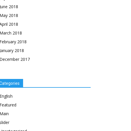
June 2018
May 2018
April 2018
March 2018
February 2018
January 2018
December 2017
Categories
English
Featured
Main
slider