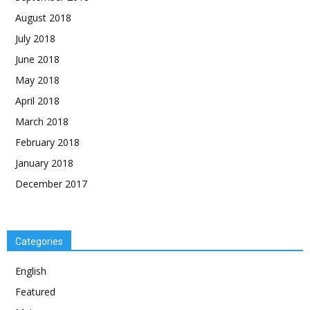
August 2018
July 2018
June 2018
May 2018
April 2018
March 2018
February 2018
January 2018
December 2017
Categories
English
Featured