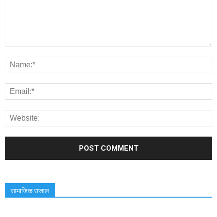
सामाजिक संजाल