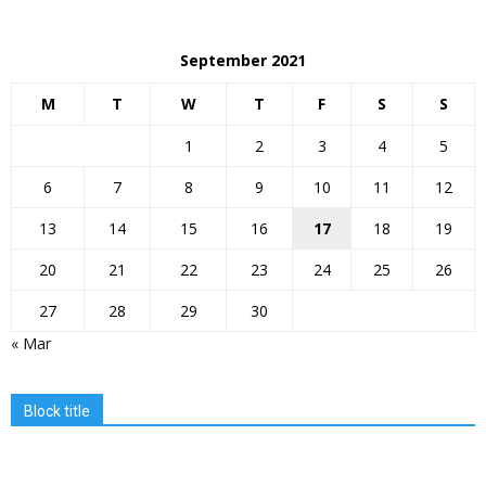
September 2021
M
T
W
T
F
S
S
1
2
3
4
5
6
7
8
9
10
11
12
13
14
15
16
17
18
19
20
21
22
23
24
25
26
27
28
29
30
« Mar
Block title