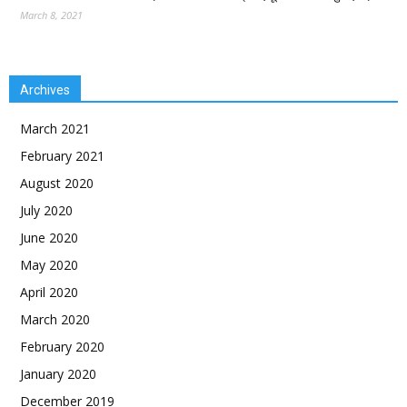
March 8, 2021
Archives
March 2021
February 2021
August 2020
July 2020
June 2020
May 2020
April 2020
March 2020
February 2020
January 2020
December 2019