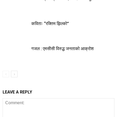
कविताः “रक्तिम झिल्को”
गजल : एमसीसी विरुद्ध जनताको आक्रोश
LEAVE A REPLY