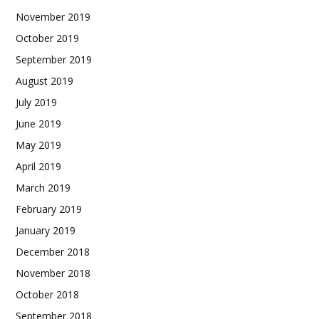
November 2019
October 2019
September 2019
August 2019
July 2019
June 2019
May 2019
April 2019
March 2019
February 2019
January 2019
December 2018
November 2018
October 2018
September 2018