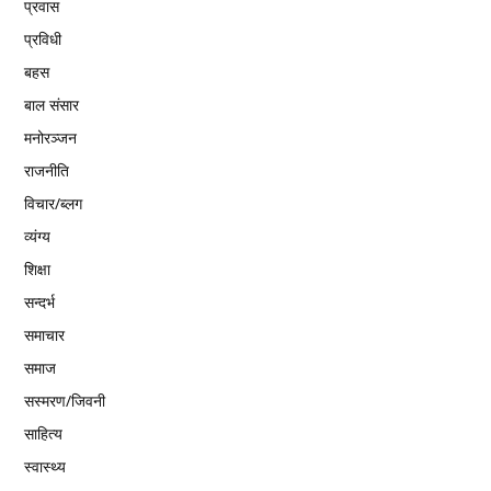
प्रवास
प्रविधी
बहस
बाल संसार
मनोरञ्जन
राजनीति
विचार/ब्लग
व्यंग्य
शिक्षा
सन्दर्भ
समाचार
समाज
सस्मरण/जिवनी
साहित्य
स्वास्थ्य