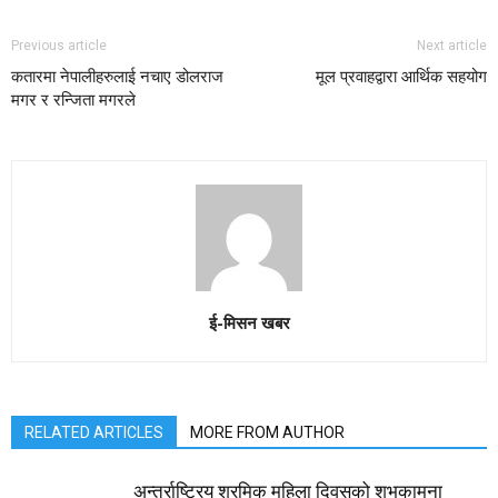
Previous article
Next article
कतारमा नेपालीहरुलाई नचाए डोलराज
मूल प्रवाहद्वारा आर्थिक सहयोग
मगर र रन्जिता मगरले
ई-मिसन खबर
RELATED ARTICLES
MORE FROM AUTHOR
अन्तर्राष्ट्रिय श्रमिक महिला दिवसको शुभकामना