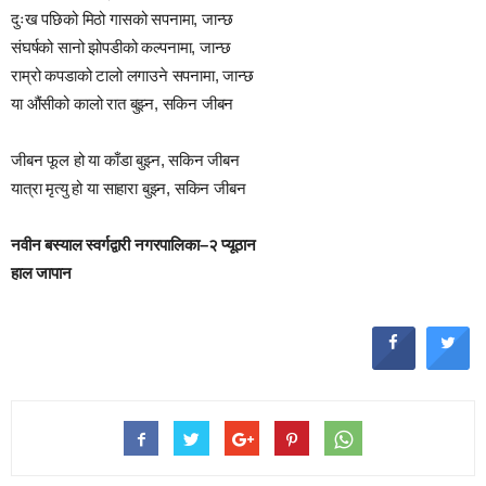
दुःख पछिको मिठो गासको सपनामा, जान्छ
संघर्षको सानो झोपडीको कल्पनामा, जान्छ
राम्रो कपडाको टालो लगाउने सपनामा, जान्छ
या औंसीको कालो रात बुझ्न, सकिन जीबन
जीबन फूल हो या काँडा बुझ्न, सकिन जीबन
यात्रा मृत्यु हो या साहारा बुझ्न, सकिन जीबन
नवीन बस्याल स्वर्गद्वारी नगरपालिका–२ प्यूठान
हाल जापान