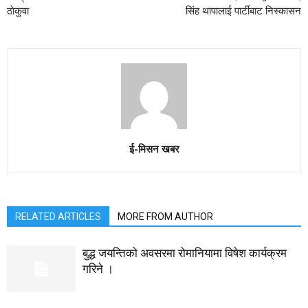
ठाेकुवा
सिंह थापालाई पार्टीबाट निस्कासन
ई-मिसन खबर
RELATED ARTICLES
MORE FROM AUTHOR
बुद्ध जयन्तिको अवसरमा रोमानियामा विषेश कार्यक्रम
गरिने ।