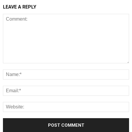
LEAVE A REPLY