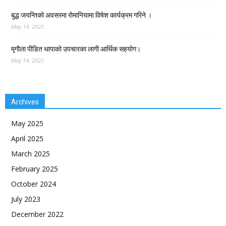
बुद्ध जयन्तिको अवसरमा रोमानियामा विषेश कार्यक्रम गरिने ।
May 14, 2025
मृगौला पीडित थापाको उपचारका लागी आर्थिक सहयोग।
May 14, 2025
Archives
May 2025
April 2025
March 2025
February 2025
October 2024
July 2023
December 2022