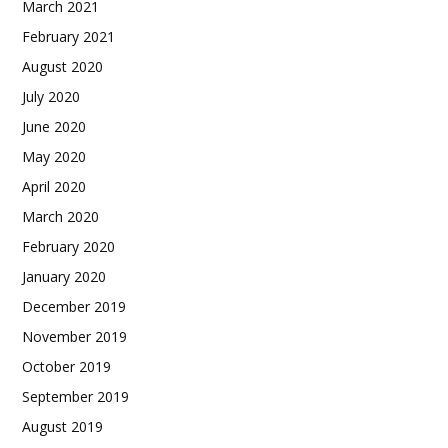
March 2021
February 2021
August 2020
July 2020
June 2020
May 2020
April 2020
March 2020
February 2020
January 2020
December 2019
November 2019
October 2019
September 2019
August 2019