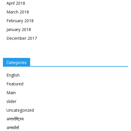
April 2018
March 2018
February 2018
January 2018
December 2017
Categories
English
Featured
Main
slider
Uncategorized
अन्तर्राष्ट्रिय
अन्तर्वार्ता