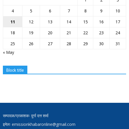
4
5
6
7
8
9
10
11
12
13
14
15
16
17
18
19
20
21
22
23
24
25
26
27
28
29
30
31
« May
Block title
सम्पादक/प्रकाशकः दुर्गा दत्त शर्मा
इमेलः emissionkhabaronline@gmail.com