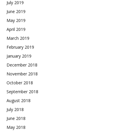
July 2019
June 2019
May 2019
April 2019
March 2019
February 2019
January 2019
December 2018
November 2018
October 2018
September 2018
August 2018
July 2018
June 2018
May 2018