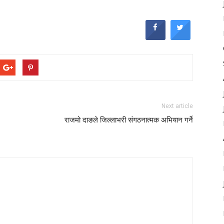
Next article
राजमो दाङले जिल्लाभरी संगठनात्मक अभियान गर्ने