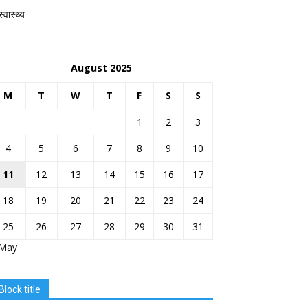
स्वास्थ्य
August 2025
M
T
W
T
F
S
S
1
2
3
4
5
6
7
8
9
10
11
12
13
14
15
16
17
18
19
20
21
22
23
24
25
26
27
28
29
30
31
 May
Block title