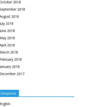
October 2018
September 2018
August 2018
July 2018
June 2018
May 2018
April 2018
March 2018
February 2018
January 2018
December 2017
Categories
English