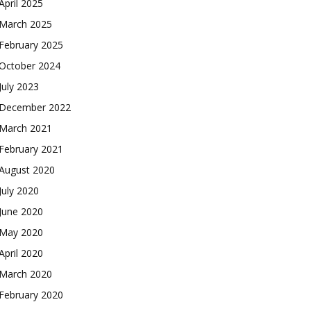
April 2025
March 2025
February 2025
October 2024
July 2023
December 2022
March 2021
February 2021
August 2020
July 2020
June 2020
May 2020
April 2020
March 2020
February 2020