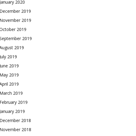
January 2020
December 2019
November 2019
October 2019
September 2019
August 2019
July 2019
June 2019
May 2019
April 2019
March 2019
February 2019
January 2019
December 2018
November 2018