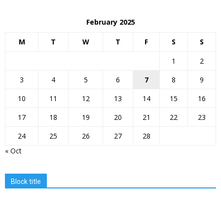
February 2025
M
T
W
T
F
S
S
1
2
3
4
5
6
7
8
9
10
11
12
13
14
15
16
17
18
19
20
21
22
23
24
25
26
27
28
« Oct
Block title