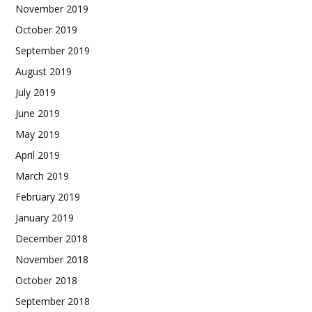
November 2019
October 2019
September 2019
August 2019
July 2019
June 2019
May 2019
April 2019
March 2019
February 2019
January 2019
December 2018
November 2018
October 2018
September 2018