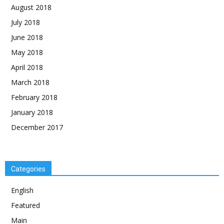
August 2018
July 2018
June 2018
May 2018
April 2018
March 2018
February 2018
January 2018
December 2017
Categories
English
Featured
Main