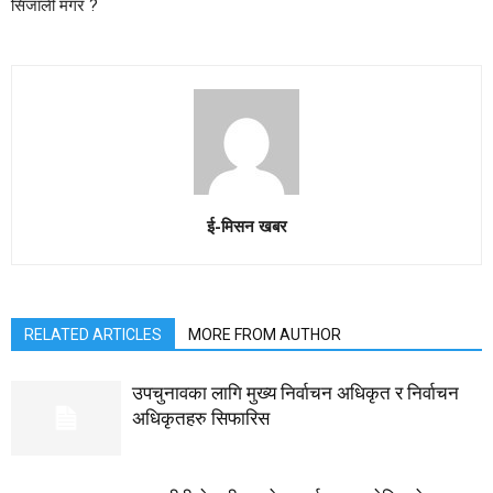
सिंजाली मगर ?
ई-मिसन खबर
RELATED ARTICLES
MORE FROM AUTHOR
उपचुनावका लागि मुख्य निर्वाचन अधिकृत र निर्वाचन
अधिकृतहरु सिफारिस