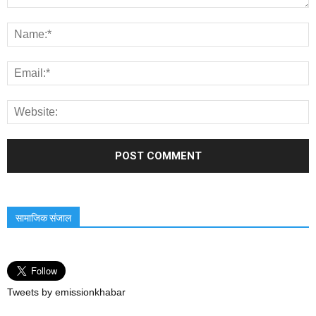
सामाजिक संजाल
Tweets by emissionkhabar