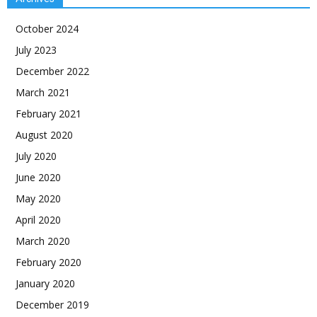
October 2024
July 2023
December 2022
March 2021
February 2021
August 2020
July 2020
June 2020
May 2020
April 2020
March 2020
February 2020
January 2020
December 2019