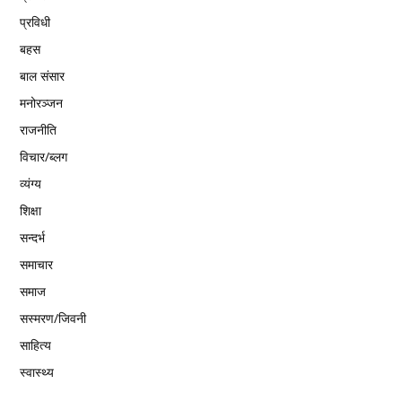
प्रविधी
बहस
बाल संसार
मनोरञ्जन
राजनीति
विचार/ब्लग
व्यंग्य
शिक्षा
सन्दर्भ
समाचार
समाज
सस्मरण/जिवनी
साहित्य
स्वास्थ्य