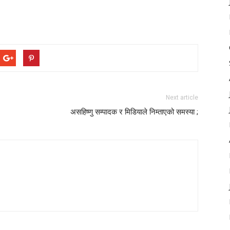
Next article
असहिष्णु सम्पादक र मिडियाले निम्ताएको समस्या ;