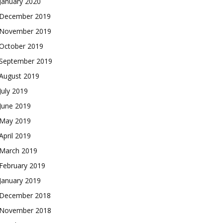
January 2020
December 2019
November 2019
October 2019
September 2019
August 2019
July 2019
June 2019
May 2019
April 2019
March 2019
February 2019
January 2019
December 2018
November 2018