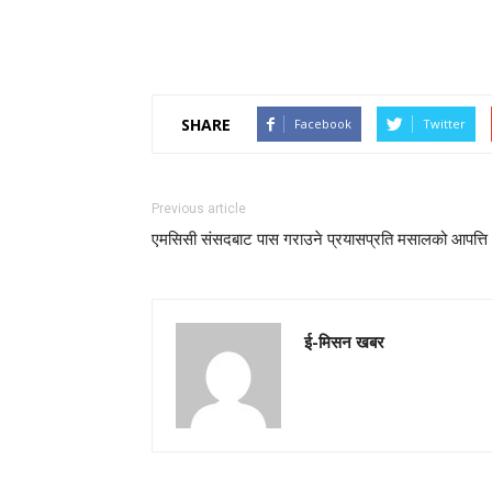
SHARE
Facebook
Twitter
Previous article
एमसिसी संसदबाट पास गराउने प्रयासप्रति मसालको आपत्ति
ई-मिसन खबर