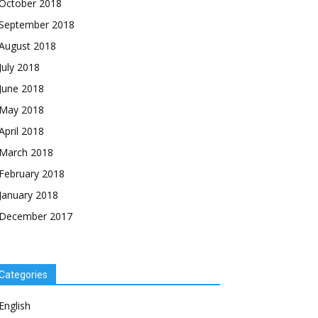
October 2018
September 2018
August 2018
July 2018
June 2018
May 2018
April 2018
March 2018
February 2018
January 2018
December 2017
Categories
English