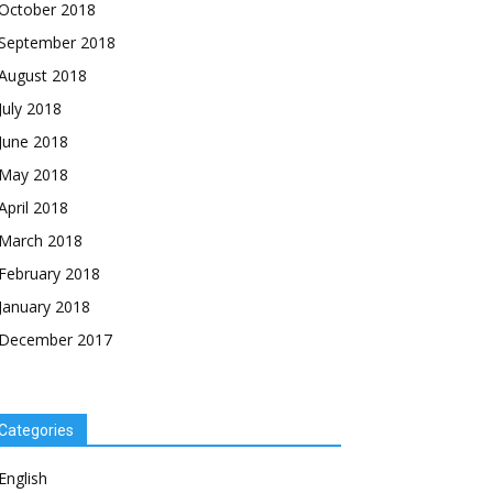
October 2018
September 2018
August 2018
July 2018
June 2018
May 2018
April 2018
March 2018
February 2018
January 2018
December 2017
Categories
English