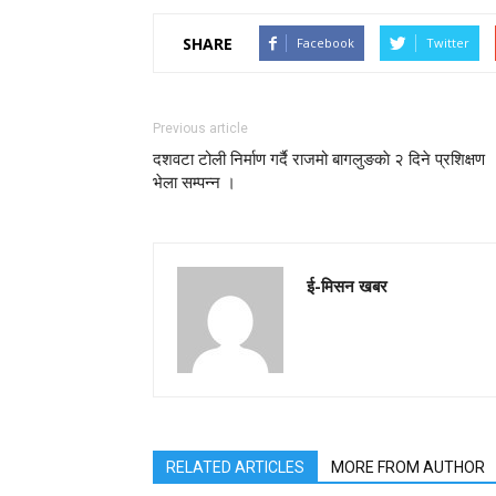
SHARE
Facebook
Twitter
Previous article
दशवटा टोली निर्माण गर्दै राजमो बागलुङकाे २ दिने प्रशिक्षण
भेला सम्पन्न ।
ई-मिसन खबर
RELATED ARTICLES
MORE FROM AUTHOR