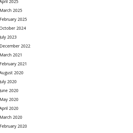
April 2025
March 2025
February 2025
October 2024
July 2023
December 2022
March 2021
February 2021
August 2020
July 2020
June 2020
May 2020
April 2020
March 2020
February 2020