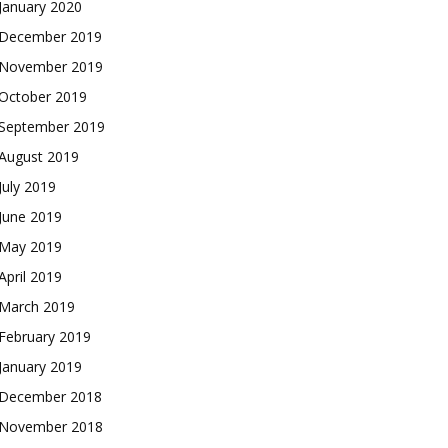
January 2020
December 2019
November 2019
October 2019
September 2019
August 2019
July 2019
June 2019
May 2019
April 2019
March 2019
February 2019
January 2019
December 2018
November 2018