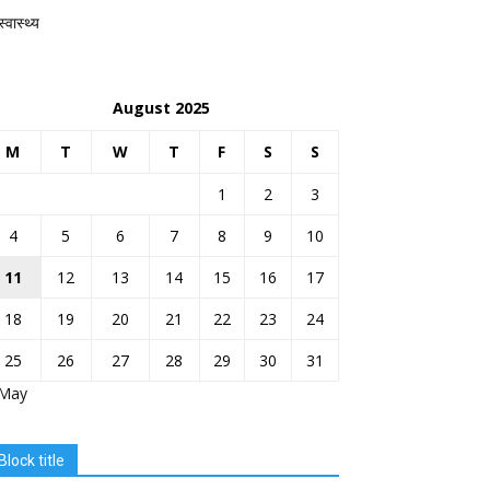
स्वास्थ्य
August 2025
M
T
W
T
F
S
S
1
2
3
4
5
6
7
8
9
10
11
12
13
14
15
16
17
18
19
20
21
22
23
24
25
26
27
28
29
30
31
 May
Block title