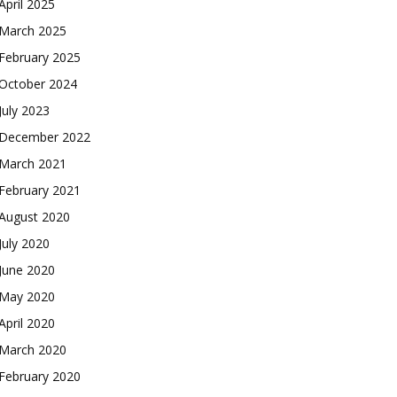
April 2025
March 2025
February 2025
October 2024
July 2023
December 2022
March 2021
February 2021
August 2020
July 2020
June 2020
May 2020
April 2020
March 2020
February 2020