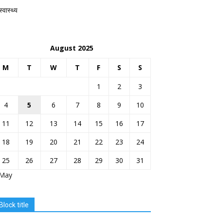
स्वास्थ्य
August 2025
M
T
W
T
F
S
S
1
2
3
4
5
6
7
8
9
10
11
12
13
14
15
16
17
18
19
20
21
22
23
24
25
26
27
28
29
30
31
 May
Block title