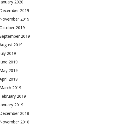
January 2020
December 2019
November 2019
October 2019
September 2019
August 2019
July 2019
June 2019
May 2019
April 2019
March 2019
February 2019
January 2019
December 2018
November 2018