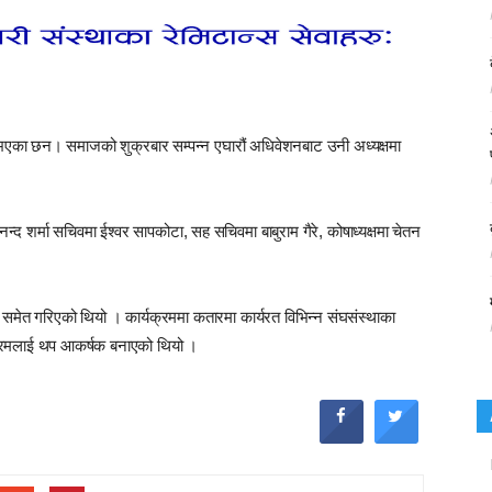
त भएका छन। समाजको शुक्रबार सम्पन्न एघारौं अधिवेशनबाट उनी अध्यक्षमा
नन्द शर्मा सचिवमा ईश्वर सापकोटा, सह सचिवमा बाबुराम गैरे, कोषाध्यक्षमा चेतन
मेत गरिएको थियो । कार्यक्रममा कतारमा कार्यरत विभिन्न संघसंस्थाका
यक्रमलाई थप आकर्षक बनाएको थियो ।