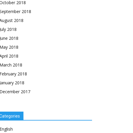
October 2018
September 2018
August 2018
July 2018
June 2018
May 2018
April 2018
March 2018
February 2018
January 2018
December 2017
Categories
English