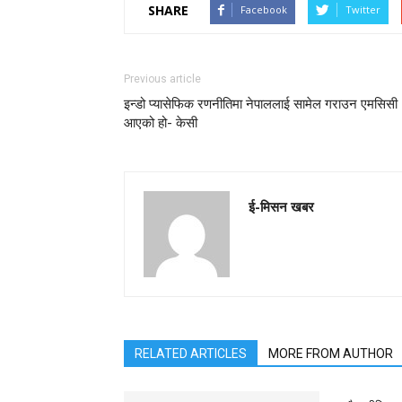
SHARE
Facebook
Twitter
Previous article
इन्डो प्यासेफिक रणनीतिमा नेपाललाई सामेल गराउन एमसिसी
आएको हो- केसी
ई-मिसन खबर
RELATED ARTICLES
MORE FROM AUTHOR