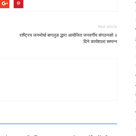
Next article
राष्ट्रिय जनमोर्चा बागलुङ द्धारा आयोजित जनवर्गीय संगठनको २
दिने कार्यशाला सम्पन्न