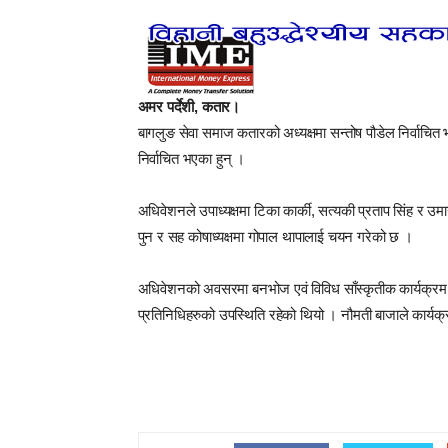
अमर पर्देशी, कतार।
बागलुङ सेवा समाज कतारको अध्यक्षमा सन्तोष पौडेल निर्वाचि
निर्वाचित भएका हुन् ।
अधिवेशनले उपाध्यक्षमा टिका कार्की, सत्यकी प्रताप सिंह र उमा
पुन र सह कोषाध्यक्षमा गोपाल थापालाई चयन गरेको छ ।
अधिवेशनको अवसरमा बनभोज एवं विविध साँस्कृतीक कार्यक्रम स
प्रतिनिधिहरुको उपस्थिति रहेको थियो । नौमती बाजाले कार्