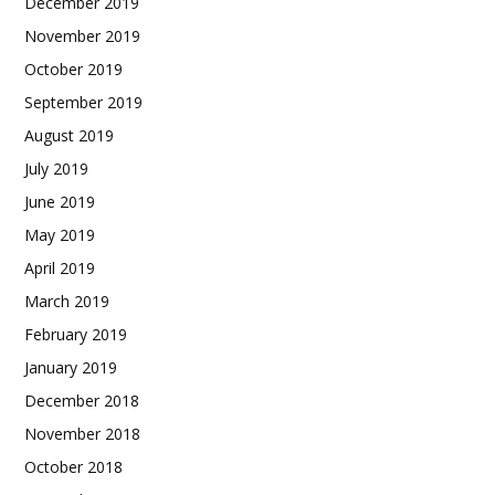
December 2019
November 2019
October 2019
September 2019
August 2019
July 2019
June 2019
May 2019
April 2019
March 2019
February 2019
January 2019
December 2018
November 2018
October 2018