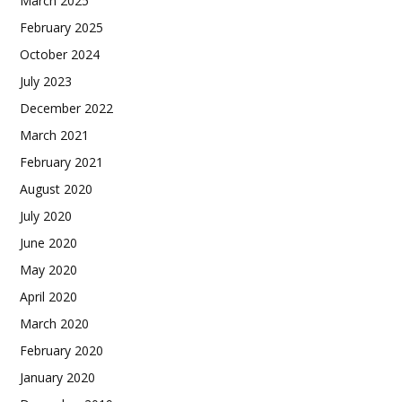
March 2025
February 2025
October 2024
July 2023
December 2022
March 2021
February 2021
August 2020
July 2020
June 2020
May 2020
April 2020
March 2020
February 2020
January 2020