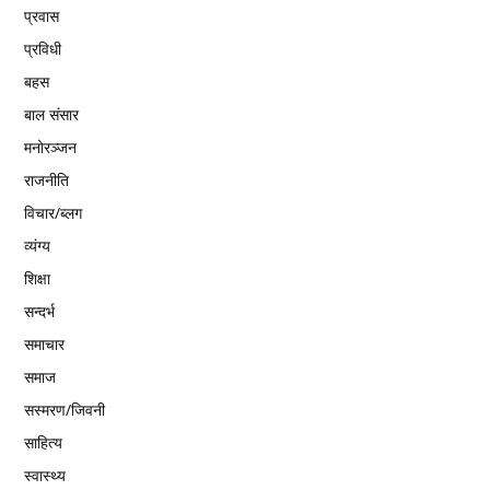
प्रवास
प्रविधी
बहस
बाल संसार
मनोरञ्जन
राजनीति
विचार/ब्लग
व्यंग्य
शिक्षा
सन्दर्भ
समाचार
समाज
सस्मरण/जिवनी
साहित्य
स्वास्थ्य