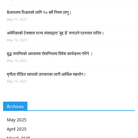
बेलायतमा पिआरको लागि १० बर्षे नियम लागु।
May 17, 2025
अमेरिकाको टेक्सास राज्य संसदद्वारा ‘बुद्द डे’ मनाउने प्रस्ताव पारित।
May 16, 2025
बुद्ध जयन्तिको अवसरमा रोमानियामा विषेश कार्यक्रम गरिने ।
May 14, 2025
मृगौला पीडित थापाको उपचारका लागी आर्थिक सहयोग।
May 14, 2025
Archives
May 2025
April 2025