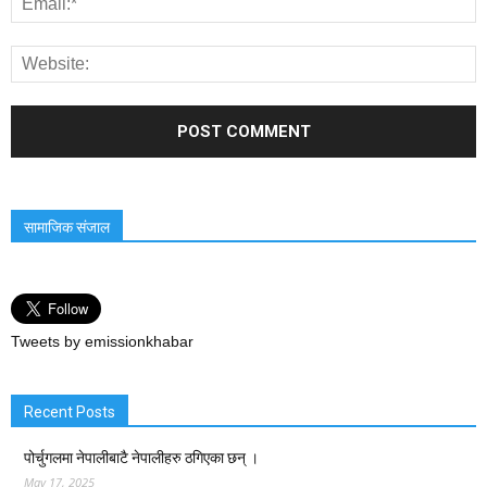
सामाजिक संजाल
Tweets by emissionkhabar
Recent Posts
पोर्चुगलमा नेपालीबाटै नेपालीहरु ठगिएका छन् ।
May 17, 2025