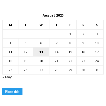
August 2025
M
T
W
T
F
S
S
1
2
3
4
5
6
7
8
9
10
11
12
13
14
15
16
17
18
19
20
21
22
23
24
25
26
27
28
29
30
31
« May
Block title