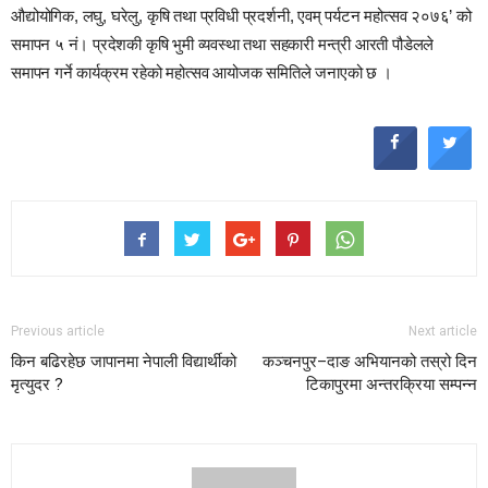
औद्योयोगिक, लघु, घरेलु, कृषि तथा प्रविधी प्रदर्शनी, एवम् पर्यटन महोत्सव २०७६’ को
समापन ५ नं। प्रदेशकी कृषि भुमी व्यवस्था तथा सहकारी मन्त्री आरती पौडेलले
समापन गर्ने कार्यक्रम रहेको महोत्सव आयोजक समितिले जनाएको छ ।
Previous article
Next article
किन बढिरहेछ जापानमा नेपाली विद्यार्थीको
कञ्चनपुर–दाङ अभियानको तस्रो दिन
मृत्युदर ?
टिकापुरमा अन्तरक्रिया सम्पन्न