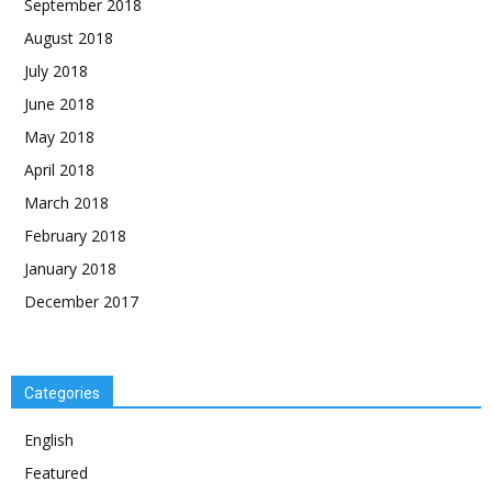
September 2018
August 2018
July 2018
June 2018
May 2018
April 2018
March 2018
February 2018
January 2018
December 2017
Categories
English
Featured