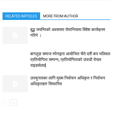
RELATED ARTICLES
MORE FROM AUTHOR
बुद्ध जयन्तिको अवसरमा रोमानियामा विषेश कार्यक्रम
गरिने ।
बागलुङ समाज स्पेनद्वारा आयोजित चैते दशैं कप भलिवल
प्रतियोगिता सम्पन्न, प्रतियाेगिताको उपाधी रोयल
राइडर्सलाई
उपचुनावका लागि मुख्य निर्वाचन अधिकृत र निर्वाचन
अधिकृतहरु सिफारिस