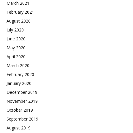
March 2021
February 2021
August 2020
July 2020
June 2020
May 2020
April 2020
March 2020
February 2020
January 2020
December 2019
November 2019
October 2019
September 2019
August 2019