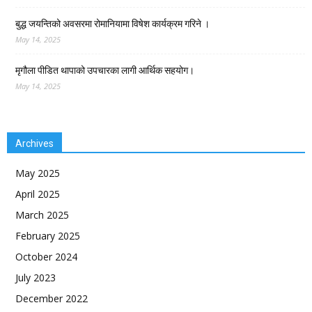
बुद्ध जयन्तिको अवसरमा रोमानियामा विषेश कार्यक्रम गरिने ।
May 14, 2025
मृगौला पीडित थापाको उपचारका लागी आर्थिक सहयोग।
May 14, 2025
Archives
May 2025
April 2025
March 2025
February 2025
October 2024
July 2023
December 2022