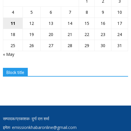
1
2
3
4
5
6
7
8
9
10
11
12
13
14
15
16
17
18
19
20
21
22
23
24
25
26
27
28
29
30
31
« May
Block title
सम्पादक/प्रकाशकः दुर्गा दत्त शर्मा
इमेलः emissionkhabaronline@gmail.com