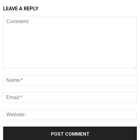
LEAVE A REPLY