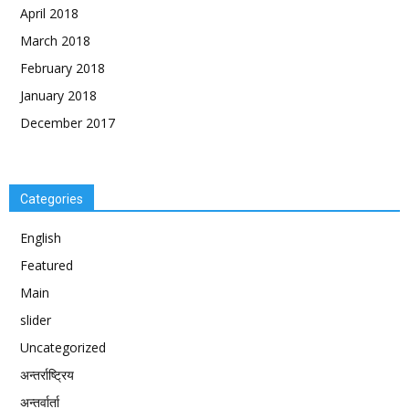
April 2018
March 2018
February 2018
January 2018
December 2017
Categories
English
Featured
Main
slider
Uncategorized
अन्तर्राष्ट्रिय
अन्तर्वार्ता