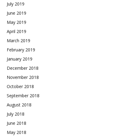
July 2019
June 2019
May 2019
April 2019
March 2019
February 2019
January 2019
December 2018
November 2018
October 2018
September 2018
August 2018
July 2018
June 2018
May 2018