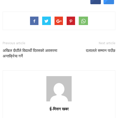
Previous article
Next article
अखिल छैठौंले विद्यार्थी दिवसको अवसरमा
दलालले सम्मान पाउँछ
अन्तर्क्रिया गर्ने
ई-मिसन खबर