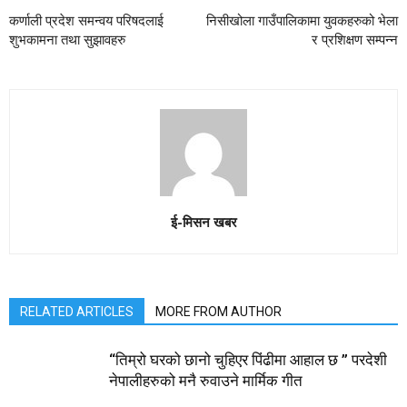
कर्णाली प्रदेश समन्वय परिषदलाई
निसीखोला गाउँपालिकामा युवकहरुको भेला
शुभकामना तथा सुझावहरु
र प्रशिक्षण सम्पन्न
ई-मिसन खबर
RELATED ARTICLES
MORE FROM AUTHOR
“तिम्रो घरको छानो चुहिएर पिंढीमा आहाल छ ” परदेशी
नेपालीहरुको मनै रुवाउने मार्मिक गीत