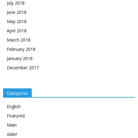
July 2018
June 2018
May 2018
April 2018
March 2018
February 2018
January 2018
December 2017
Categories
English
Featured
Main
slider