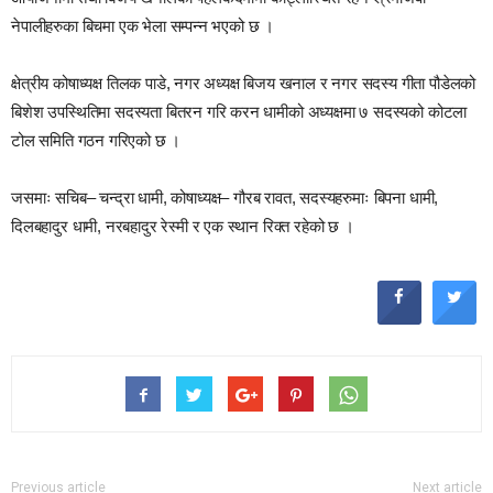
नेपालीहरुका बिचमा एक भेला सम्पन्न भएको छ ।
क्षेत्रीय कोषाध्यक्ष तिलक पाडे, नगर अध्यक्ष बिजय खनाल र नगर सदस्य गीता पौडेलको
बिशेश उपस्थितिमा सदस्यता बितरन गरि करन धामीको अध्यक्षमा ७ सदस्यको कोटला
टोल समिति गठन गरिएको छ ।
जसमाः सचिब– चन्द्रा धामी, कोषाध्यक्ष– गौरब रावत, सदस्यहरुमाः बिपना धामी,
दिलबहादुर धामी, नरबहादुर रेस्मी र एक स्थान रिक्त रहेको छ ।
Previous article
Next article