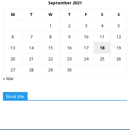
September 2021
M
T
W
T
F
S
S
1
2
3
4
5
6
7
8
9
10
11
12
13
14
15
16
17
18
19
20
21
22
23
24
25
26
27
28
29
30
« Mar
Block title