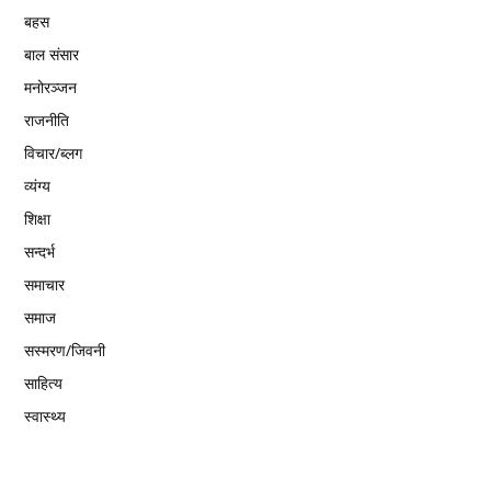
बहस
बाल संसार
मनोरञ्जन
राजनीति
विचार/ब्लग
व्यंग्य
शिक्षा
सन्दर्भ
समाचार
समाज
सस्मरण/जिवनी
साहित्य
स्वास्थ्य