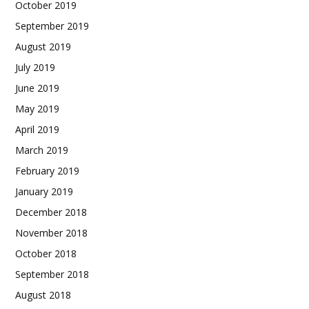
October 2019
September 2019
August 2019
July 2019
June 2019
May 2019
April 2019
March 2019
February 2019
January 2019
December 2018
November 2018
October 2018
September 2018
August 2018