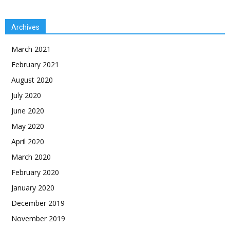
Archives
March 2021
February 2021
August 2020
July 2020
June 2020
May 2020
April 2020
March 2020
February 2020
January 2020
December 2019
November 2019