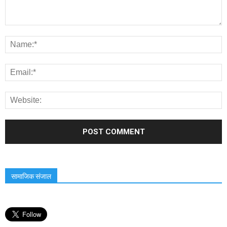
सामाजिक संजाल