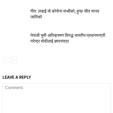
गीत: लडाई यो कोरोना माथीको, हुन्छ जीत मानव
जातिको
नेपाली भुमी अतिक्रमण विरुद्ध भारतीय प्रधानमन्त्री
नरेन्द्र मोदीलाई ज्ञापनपत्र
LEAVE A REPLY