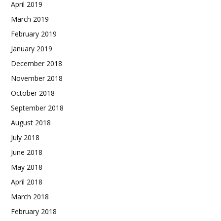
April 2019
March 2019
February 2019
January 2019
December 2018
November 2018
October 2018
September 2018
August 2018
July 2018
June 2018
May 2018
April 2018
March 2018
February 2018