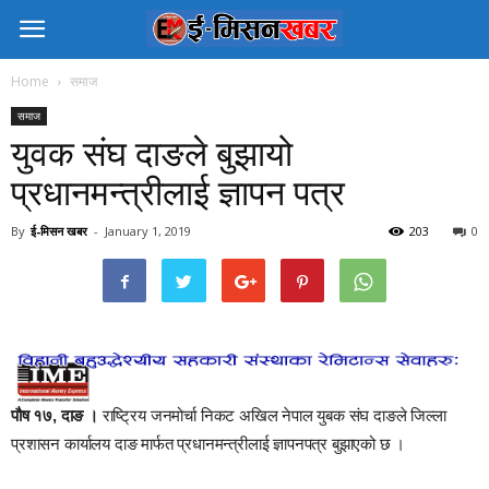
Home
समाज
समाज
युवक संघ दाङले बुझायो
प्रधानमन्त्रीलाई ज्ञापन पत्र
By
ई-मिसन खबर
-
January 1, 2019
203
0
पौष १७, दाङ ।
राष्ट्रिय जनमोर्चा निकट अखिल नेपाल युबक संघ दाङले जिल्ला
प्रशासन कार्यालय दाङ मार्फत प्रधानमन्त्रीलाई ज्ञापनपत्र बुझाएको छ ।