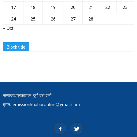
17
18
19
20
21
22
23
24
25
26
27
28
« Oct
Block title
सम्पादक/प्रकाशकः दुर्गा दत्त शर्मा
इमेलः emissionkhabaronline@gmail.com