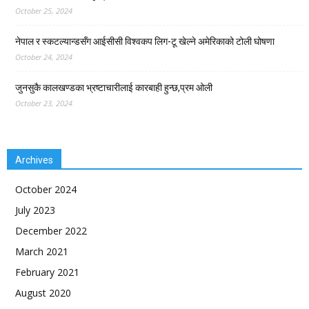
October 25, 2024
नेपाल र स्कटल्यान्डसँग आईसीसी विश्वकप लिग-टू खेल्ने अमेरिकाको टोली घोषणा
October 24, 2024
जुनसुकै कालखण्डका भ्रष्टाचारीलाई कारबाही हुन्छ,प्रम ओली
October 23, 2024
Archives
October 2024
July 2023
December 2022
March 2021
February 2021
August 2020