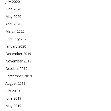
July 2020
June 2020
May 2020
April 2020
March 2020
February 2020
January 2020
December 2019
November 2019
October 2019
September 2019
August 2019
July 2019
June 2019
May 2019