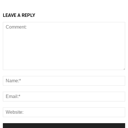
LEAVE A REPLY