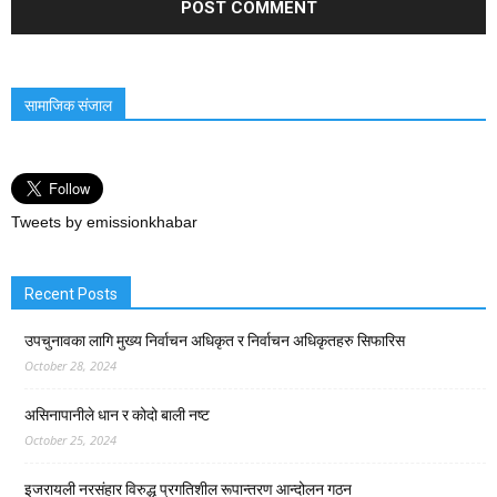
सामाजिक संजाल
Tweets by emissionkhabar
Recent Posts
उपचुनावका लागि मुख्य निर्वाचन अधिकृत र निर्वाचन अधिकृतहरु सिफारिस
October 28, 2024
असिनापानीले धान र कोदो बाली नष्ट
October 25, 2024
इजरायली नरसंहार विरुद्ध प्रगतिशील रूपान्तरण आन्दोलन गठन