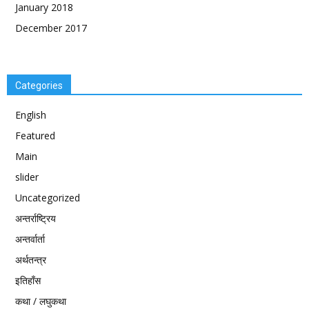
January 2018
December 2017
Categories
English
Featured
Main
slider
Uncategorized
अन्तर्राष्ट्रिय
अन्तर्वार्ता
अर्थतन्त्र
इतिहाँस
कथा / लघुकथा