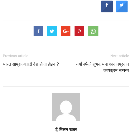
Previous article
Next article
भारत साम्राज्यवादी देश हो वा होइन ?
नयाँ वर्षको शुभकामना आदानप्रदान
कार्यक्रम सम्पन्न
ई-मिसन खबर