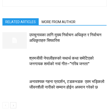
RELATED ARTICLES
MORE FROM AUTHOR
उपचुनावका लागि मुख्य निर्वाचन अधिकृत र निर्वाचन
अधिकृतहरु सिफारिस
श्रमजीवी नेपालीहरुको यथार्थ कथा समेटिएको
जनगायक शर्माको नयां गीत–“गरिब जनता”
अनावश्यक गहना प्रदर्शन, टडकभडक एवम भड्किलो
जीवनशैली नारीको सम्मान होईन अपमान गरेको छ