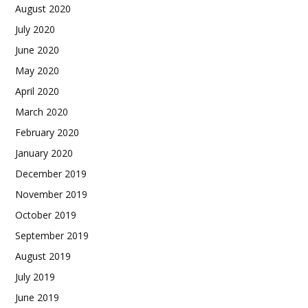
August 2020
July 2020
June 2020
May 2020
April 2020
March 2020
February 2020
January 2020
December 2019
November 2019
October 2019
September 2019
August 2019
July 2019
June 2019