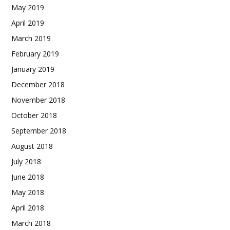
May 2019
April 2019
March 2019
February 2019
January 2019
December 2018
November 2018
October 2018
September 2018
August 2018
July 2018
June 2018
May 2018
April 2018
March 2018