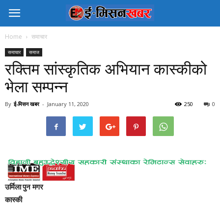
Home
समाचार
समाचार
समाज
रक्तिम सांस्कृतिक अभियान कास्कीको
भेला सम्पन्न
By
ई-मिसन खबर
-
January 11, 2020
250
0
उर्मिला पुन मगर
कास्की