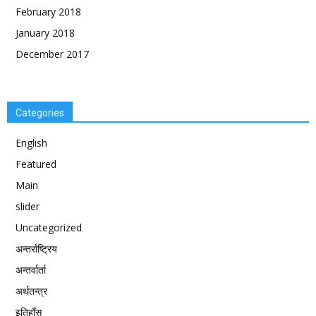
February 2018
January 2018
December 2017
Categories
English
Featured
Main
slider
Uncategorized
अन्तर्राष्ट्रिय
अन्तर्वार्ता
अर्थतन्त्र
इतिहाँस