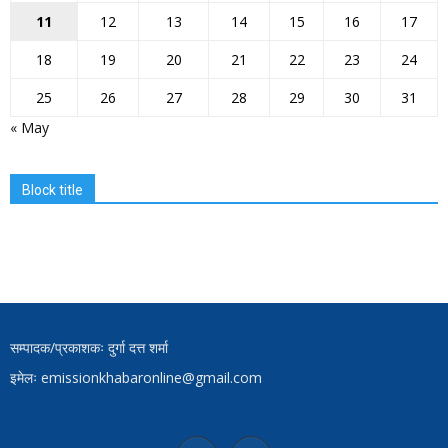
11
12
13
14
15
16
17
18
19
20
21
22
23
24
25
26
27
28
29
30
31
« May
Block title
सम्पादक/प्रकाशकः दुर्गा दत्त शर्मा
इमेलः emissionkhabaronline@gmail.com