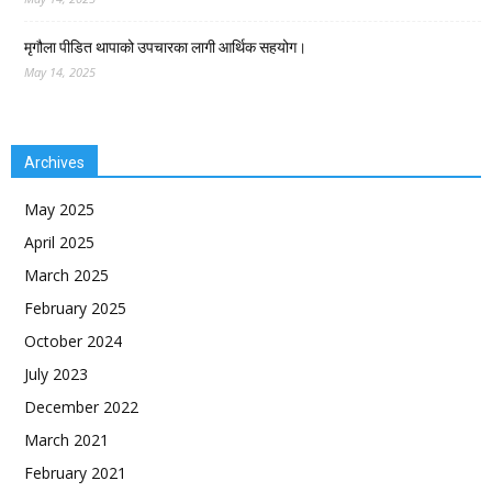
मृगौला पीडित थापाको उपचारका लागी आर्थिक सहयोग।
May 14, 2025
Archives
May 2025
April 2025
March 2025
February 2025
October 2024
July 2023
December 2022
March 2021
February 2021