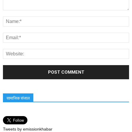
सामाजिक संजाल
Tweets by emissionkhabar