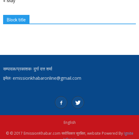
« May
Block title
सम्पादक/प्रकाशकः दुर्गा दत्त शर्मा
इमेलः emissionkhabaronline@gmail.com
English
© © 2017 EmissionKhabar.com सर्वाधिकार सुरक्षित, website Powered By
Ignite