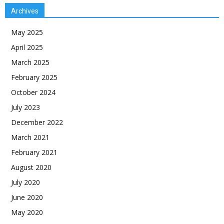
Archives
May 2025
April 2025
March 2025
February 2025
October 2024
July 2023
December 2022
March 2021
February 2021
August 2020
July 2020
June 2020
May 2020