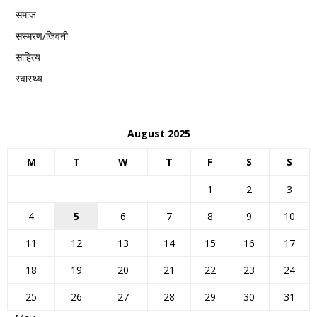
समाज
सस्मरण/जिवनी
साहित्य
स्वास्थ्य
August 2025
M
T
W
T
F
S
S
1
2
3
4
5
6
7
8
9
10
11
12
13
14
15
16
17
18
19
20
21
22
23
24
25
26
27
28
29
30
31