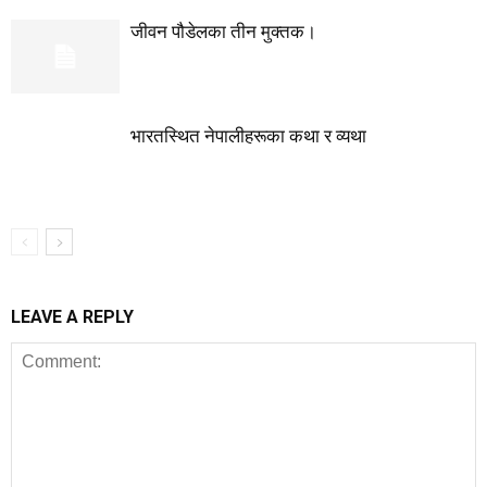
जीवन पौडेलका तीन मुक्तक।
भारतस्थित नेपालीहरूका कथा र व्यथा
LEAVE A REPLY