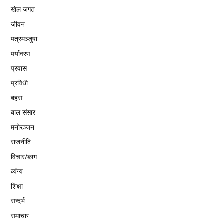
खेल जगत
जीवन
पत्रमञ्जुषा
पर्यावरण
प्रवास
प्रविधी
बहस
बाल संसार
मनोरञ्जन
राजनीति
विचार/ब्लग
व्यंग्य
शिक्षा
सन्दर्भ
समाचार