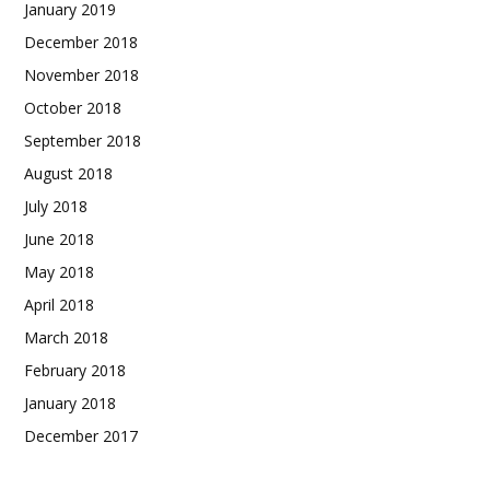
January 2019
December 2018
November 2018
October 2018
September 2018
August 2018
July 2018
June 2018
May 2018
April 2018
March 2018
February 2018
January 2018
December 2017