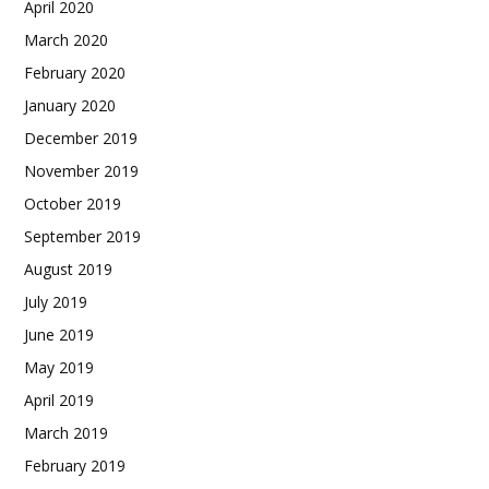
April 2020
March 2020
February 2020
January 2020
December 2019
November 2019
October 2019
September 2019
August 2019
July 2019
June 2019
May 2019
April 2019
March 2019
February 2019