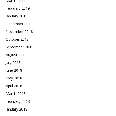
March 2019
February 2019
January 2019
December 2018
November 2018
October 2018
September 2018
August 2018
July 2018
June 2018
May 2018
April 2018
March 2018
February 2018
January 2018