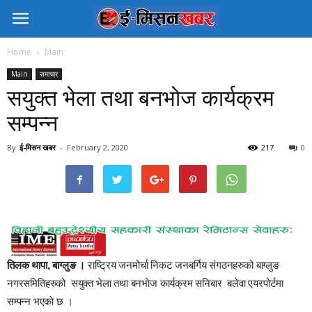
Home
Main
Main
समाचार
सयुक्त भेला तथा बनभाेज कार्यक्रम
सम्पन्न
By
ई-मिसन खबर
-
February 2, 2020
217
0
तिलक थापा, बाग्लुङ ।
राष्ट्रिय जनमोर्चा निकट जनबर्गिय संगठनहरुको बाग्लुङ
नगरसमितिहरुको सयुक्त भेला तथा बनभाेज कार्यक्रम सनिबार बलेवा एयरपोर्टमा
सम्पन्न भएकाे छ ।