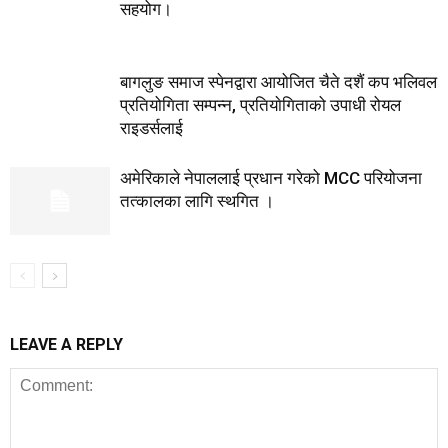
सहयोग।
बागलुङ समाज स्पेनद्वारा आयोजित चैते दशैं कप भलिवल
प्रतियोगिता सम्पन्न, प्रतियाेगिताको उपाधी रोयल
राइडर्सलाई
अमेरिकाले नेपाललाई प्रधान गरेको MCC परियोजना
तत्कालका लागि स्थगित ।
LEAVE A REPLY