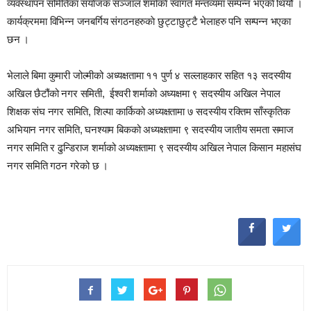
व्यवस्थापन समितिका संयाेजक सञ्जाल शर्माकाे स्वागत मन्तव्यमा सम्पन्न भएकाे थियोे ।
कार्यक्रममा विभिन्न जनबर्गिय संगठनहरुकाे छुट्टाछुट्टै भेलाहरु पनि सम्पन्न भएका
छन ।
भेलाले बिमा कुमारी जोल्मीको अध्यक्षतामा ११ पुर्ण ४ सल्लाहकार सहित १३ सदस्यीय
अखिल छैटौंको नगर समिती, ईश्वरी शर्माको अध्यक्षमा ९ सदस्यीय अखिल नेपाल
शिक्षक संघ नगर समिति, शिल्पा कार्किको अध्यक्षतामा ७ सदस्यीय रक्तिम साँस्कृतिक
अभियान नगर समिति, घनश्याम बिकको अध्यक्षतामा ९ सदस्यीय जातीय समता समाज
नगर समिति र ढुन्डिराज शर्माको अध्यक्षतामा ९ सदस्यीय अखिल नेपाल किसान महासंघ
नगर समिति गठन गरेको छ ।