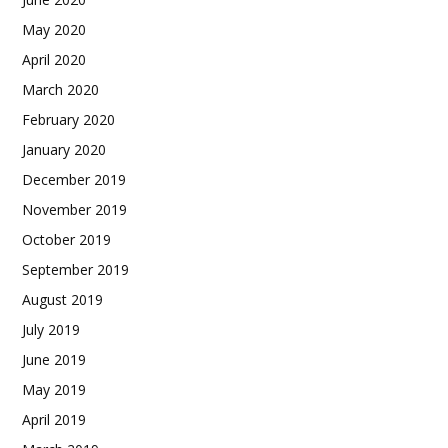
May 2020
April 2020
March 2020
February 2020
January 2020
December 2019
November 2019
October 2019
September 2019
August 2019
July 2019
June 2019
May 2019
April 2019