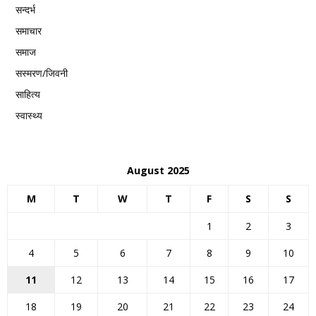
सन्दर्भ
समाचार
समाज
सस्मरण/जिवनी
साहित्य
स्वास्थ्य
August 2025
M
T
W
T
F
S
S
1
2
3
4
5
6
7
8
9
10
11
12
13
14
15
16
17
18
19
20
21
22
23
24