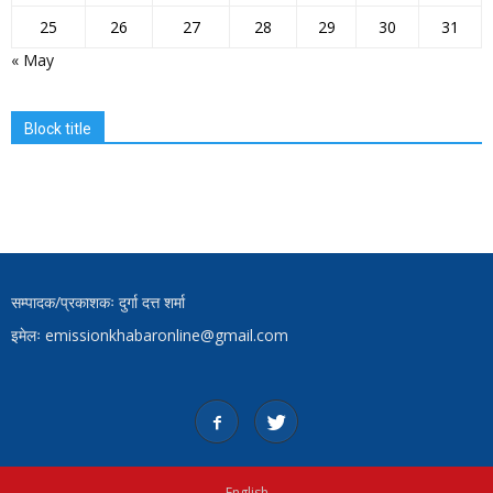
25
26
27
28
29
30
31
« May
Block title
सम्पादक/प्रकाशकः दुर्गा दत्त शर्मा
इमेलः emissionkhabaronline@gmail.com
English