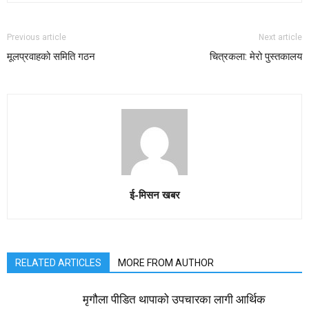
Previous article
Next article
मूलप्रवाहको समिति गठन
चित्रकला: मेरो पुस्तकालय
ई-मिसन खबर
RELATED ARTICLES
MORE FROM AUTHOR
मृगौला पीडित थापाको उपचारका लागी आर्थिक