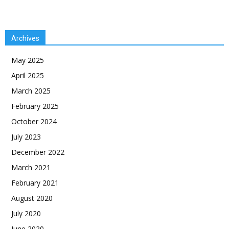
Archives
May 2025
April 2025
March 2025
February 2025
October 2024
July 2023
December 2022
March 2021
February 2021
August 2020
July 2020
June 2020