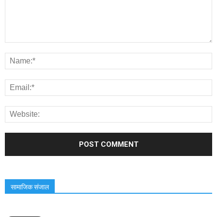
सामाजिक संजाल