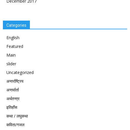
December 2017
Categories
English
Featured
Main
slider
Uncategorized
अन्तर्राष्ट्रिय
अन्तर्वार्ता
अर्थतन्त्र
इतिहाँस
कथा / लघुकथा
कविता/गजल