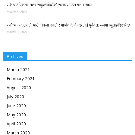
सके पार्टीएकता, नत्र संयुक्तमोर्चाको सरकार गठन गर- मसाल
March 8, 2021
सर्वोच्च अदालतले पार्टी नेकपा एमाले र माओवादी केन्द्रलाई पूर्ववत: रूपमा ब्युताइदिएको छ
March 8, 2021
Archives
March 2021
February 2021
August 2020
July 2020
June 2020
May 2020
April 2020
March 2020