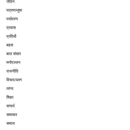
जीवन
पत्रमञ्जुषा
पर्यावरण
प्रवास
प्रविधी
बहस
बाल संसार
मनोरञ्जन
राजनीति
विचार/ब्लग
व्यंग्य
शिक्षा
सन्दर्भ
समाचार
समाज