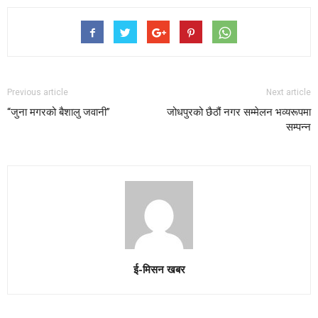
Previous article
Next article
“जुना मगरको बैशालु जवानी”
जोधपुरको छैठौं नगर सम्मेलन भव्यरूपमा
सम्पन्न
ई-मिसन खबर