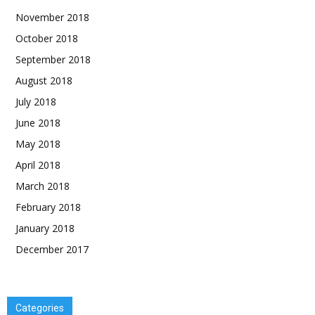
November 2018
October 2018
September 2018
August 2018
July 2018
June 2018
May 2018
April 2018
March 2018
February 2018
January 2018
December 2017
Categories