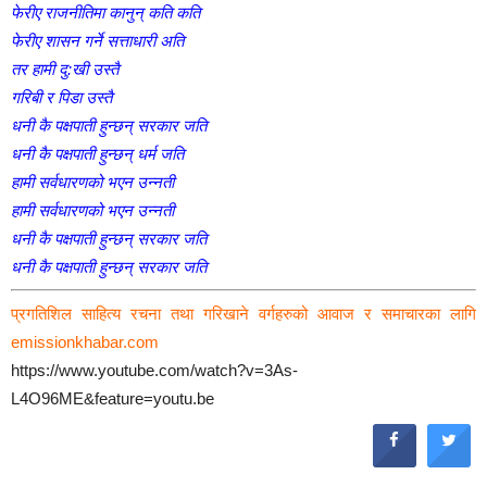
फेरीए राजनीतिमा कानुन् कति कति
फेरीए शासन गर्ने सत्ताधारी अति
तर हामी दु:खी उस्तै
गरिबी र पिडा उस्तै
धनी कै पक्षपाती हुन्छन् सरकार जति
धनी कै पक्षपाती हुन्छन् धर्म जति
हामी सर्वधारणको भएन उन्नती
हामी सर्वधारणको भएन उन्नती
धनी कै पक्षपाती हुन्छन् सरकार जति
धनी कै पक्षपाती हुन्छन् सरकार जति
प्रगतिशिल साहित्य रचना तथा गरिखाने वर्गहरुको आवाज र समाचारका लागि
emissionkhabar.com
https://www.youtube.com/watch?v=3As-
L4O96ME&feature=youtu.be