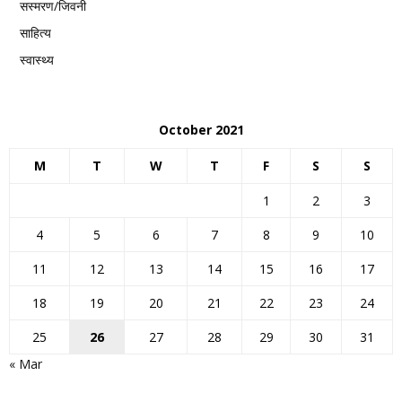
सस्मरण/जिवनी
साहित्य
स्वास्थ्य
October 2021
M
T
W
T
F
S
S
1
2
3
4
5
6
7
8
9
10
11
12
13
14
15
16
17
18
19
20
21
22
23
24
25
26
27
28
29
30
31
« Mar