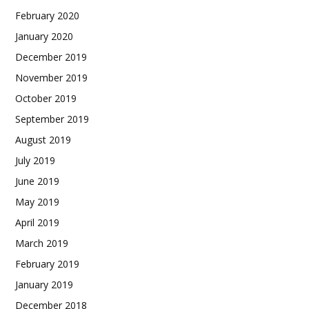
February 2020
January 2020
December 2019
November 2019
October 2019
September 2019
August 2019
July 2019
June 2019
May 2019
April 2019
March 2019
February 2019
January 2019
December 2018