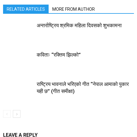
RELATED ARTICLES
MORE FROM AUTHOR
अन्तर्राष्ट्रिय श्रमिक महिला दिवसको शुभकामना
कविताः “रक्तिम झिल्को”
राष्ट्रिय भावनाले भरिएकाे गीत “नेपाल आमाको पुकार
यही छ” (गीत समीक्षा)
LEAVE A REPLY