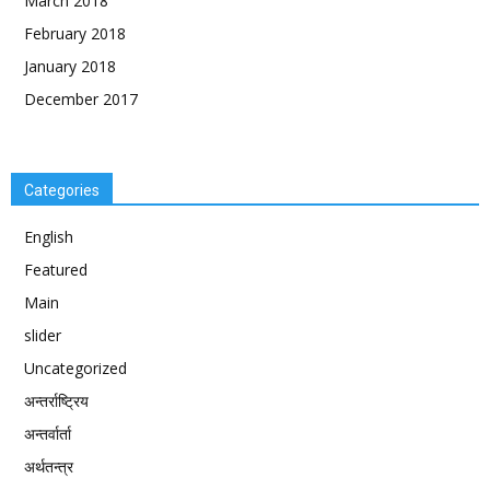
March 2018
February 2018
January 2018
December 2017
Categories
English
Featured
Main
slider
Uncategorized
अन्तर्राष्ट्रिय
अन्तर्वार्ता
अर्थतन्त्र