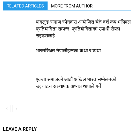
RELATED ARTICLES
MORE FROM AUTHOR
बागलुङ समाज स्पेनद्वारा आयोजित चैते दशैं कप भलिवल
प्रतियोगिता सम्पन्न, प्रतियाेगिताको उपाधी रोयल
राइडर्सलाई
भारतस्थित नेपालीहरूका कथा र व्यथा
एकता समाजको आठौं अखिल भारत सम्मेलनको
उद्घाटन संस्थापक अध्यक्ष थापाले गर्ने
LEAVE A REPLY