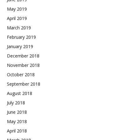
May 2019
April 2019
March 2019
February 2019
January 2019
December 2018
November 2018
October 2018
September 2018
August 2018
July 2018
June 2018
May 2018
April 2018