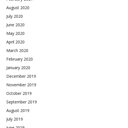
August 2020
July 2020
June 2020
May 2020
April 2020
March 2020
February 2020
January 2020
December 2019
November 2019
October 2019
September 2019
August 2019
July 2019
June 2019