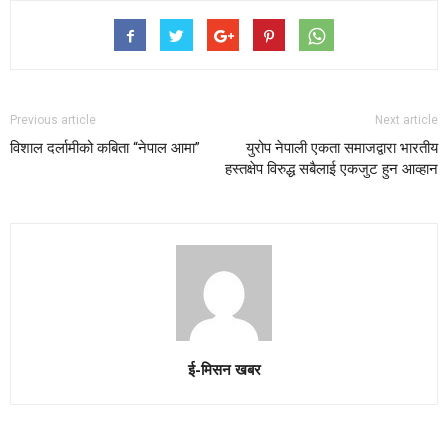
Previous article
Next article
विशाल दर्लामीको कबिता “नेपाल आमा”
युरोप नेपाली एकता समाजद्वारा भारतीय
हस्तक्षेप विरुद्ध सबैलाई एकजुट हुन आव्हान
ई-मिसन खबर