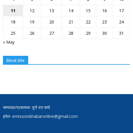
11
12
13
14
15
16
17
18
19
20
21
22
23
24
25
26
27
28
29
30
31
« May
Block title
सम्पादक/प्रकाशकः दुर्गा दत्त शर्मा
इमेलः emissionkhabaronline@gmail.com