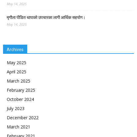
May 14, 2025
मृगौला पीडित थापाको उपचारका लागी आर्थिक सहयोग।
May 14, 2025
Archives
May 2025
April 2025
March 2025
February 2025
October 2024
July 2023
December 2022
March 2021
February 2021