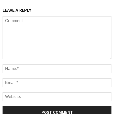
LEAVE A REPLY