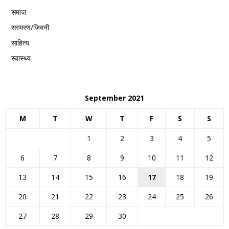
समाज
सस्मरण/जिवनी
साहित्य
स्वास्थ्य
September 2021
M
T
W
T
F
S
S
1
2
3
4
5
6
7
8
9
10
11
12
13
14
15
16
17
18
19
20
21
22
23
24
25
26
27
28
29
30