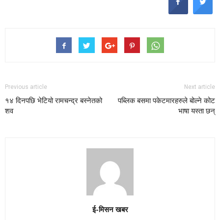
Previous article
Next article
१४ दिनपछि भेटियो रामचन्द्र बस्नेतको
पब्लिक बसमा पकेटमारहरुले बोल्ने कोट
शव
भाषा यस्ता छन्
ई-मिसन खबर