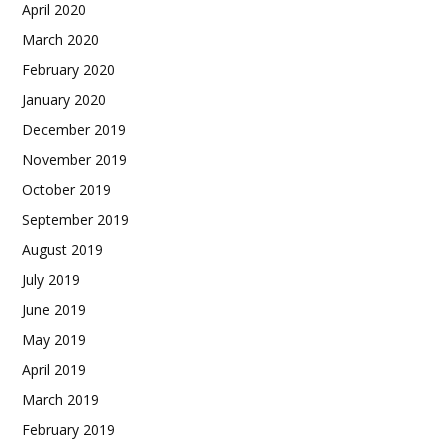
April 2020
March 2020
February 2020
January 2020
December 2019
November 2019
October 2019
September 2019
August 2019
July 2019
June 2019
May 2019
April 2019
March 2019
February 2019