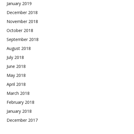
January 2019
December 2018
November 2018
October 2018
September 2018
August 2018
July 2018
June 2018
May 2018
April 2018
March 2018
February 2018
January 2018
December 2017