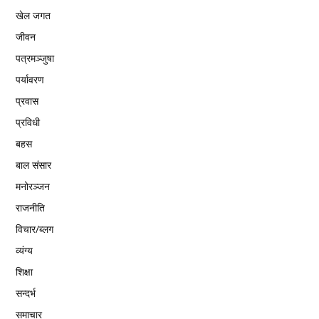
खेल जगत
जीवन
पत्रमञ्जुषा
पर्यावरण
प्रवास
प्रविधी
बहस
बाल संसार
मनोरञ्जन
राजनीति
विचार/ब्लग
व्यंग्य
शिक्षा
सन्दर्भ
समाचार