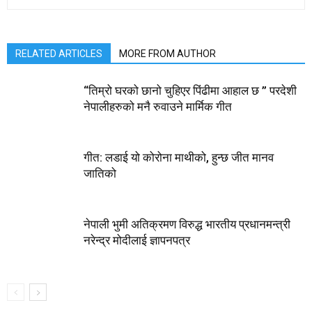
RELATED ARTICLES
MORE FROM AUTHOR
“तिम्रो घरको छानो चुहिएर पिंढीमा आहाल छ ” परदेशी
नेपालीहरुको मनै रुवाउने मार्मिक गीत
गीत: लडाई यो कोरोना माथीको, हुन्छ जीत मानव
जातिको
नेपाली भुमी अतिक्रमण विरुद्ध भारतीय प्रधानमन्त्री
नरेन्द्र मोदीलाई ज्ञापनपत्र