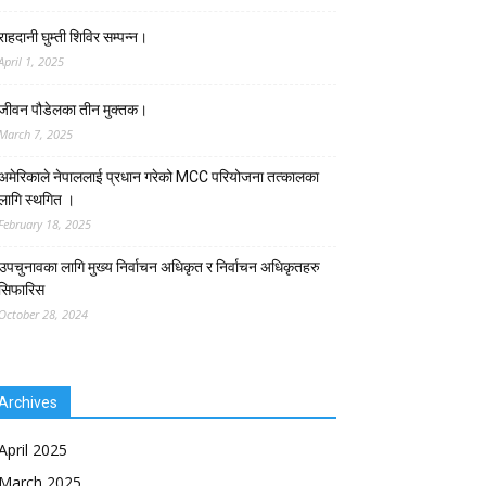
राहदानी घुम्ती शिविर सम्पन्न।
April 1, 2025
जीवन पौडेलका तीन मुक्तक।
March 7, 2025
अमेरिकाले नेपाललाई प्रधान गरेको MCC परियोजना तत्कालका
लागि स्थगित ।
February 18, 2025
उपचुनावका लागि मुख्य निर्वाचन अधिकृत र निर्वाचन अधिकृतहरु
सिफारिस
October 28, 2024
Archives
April 2025
March 2025