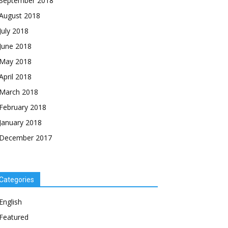
September 2018
August 2018
July 2018
June 2018
May 2018
April 2018
March 2018
February 2018
January 2018
December 2017
Categories
English
Featured