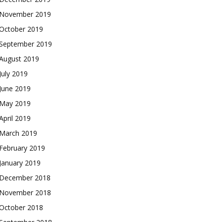
November 2019
October 2019
September 2019
August 2019
July 2019
June 2019
May 2019
April 2019
March 2019
February 2019
January 2019
December 2018
November 2018
October 2018