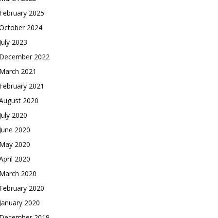
February 2025
October 2024
July 2023
December 2022
March 2021
February 2021
August 2020
July 2020
June 2020
May 2020
April 2020
March 2020
February 2020
January 2020
December 2019