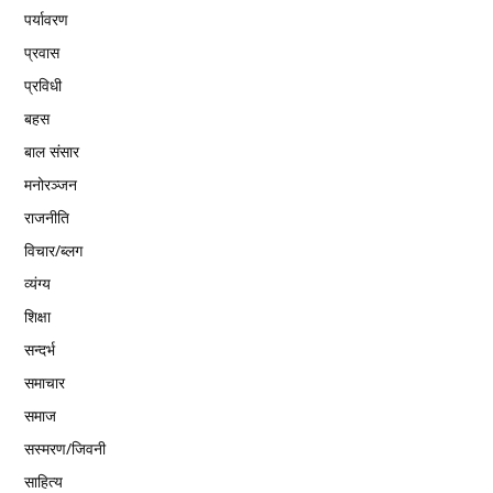
पर्यावरण
प्रवास
प्रविधी
बहस
बाल संसार
मनोरञ्जन
राजनीति
विचार/ब्लग
व्यंग्य
शिक्षा
सन्दर्भ
समाचार
समाज
सस्मरण/जिवनी
साहित्य