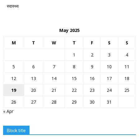
स्वास्थ्य
May 2025
M
T
W
T
F
S
S
1
2
3
4
5
6
7
8
9
10
11
12
13
14
15
16
17
18
19
20
21
22
23
24
25
26
27
28
29
30
31
« Apr
Block title