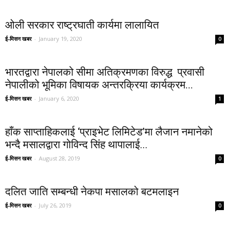
ओली सरकार राष्ट्रघाती कार्यमा लालायित
ई-मिसन खबर
-
January 19, 2020
0
भारतद्वारा नेपालको सीमा अतिक्रमणका विरुद्ध प्रवासी
नेपालीको भूमिका विषायक अन्तरक्रिया कार्यक्रम...
ई-मिसन खबर
-
January 6, 2020
1
हाँक साप्ताहिकलाई ‘प्राइभेट लिमिटेड’मा लैजान नमानेको
भन्दै मसालद्वारा गोविन्द सिंह थापालाई...
ई-मिसन खबर
-
August 28, 2019
0
दलित जाति सम्बन्धी नेकपा मसालको बटमलाइन
ई-मिसन खबर
-
July 26, 2019
0