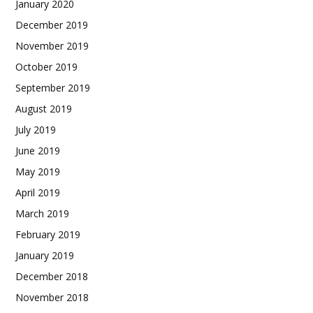
January 2020
December 2019
November 2019
October 2019
September 2019
August 2019
July 2019
June 2019
May 2019
April 2019
March 2019
February 2019
January 2019
December 2018
November 2018