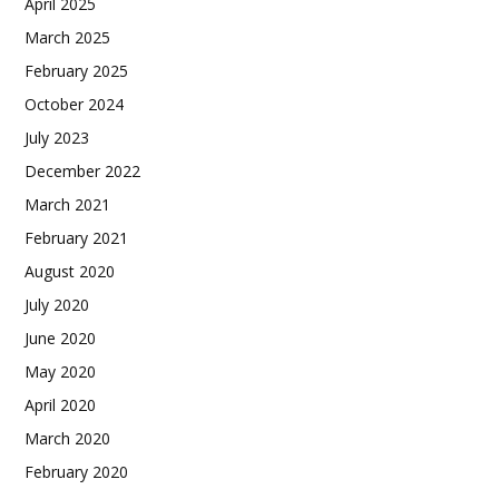
April 2025
March 2025
February 2025
October 2024
July 2023
December 2022
March 2021
February 2021
August 2020
July 2020
June 2020
May 2020
April 2020
March 2020
February 2020