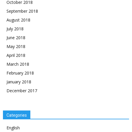
October 2018
September 2018
August 2018
July 2018
June 2018
May 2018
April 2018
March 2018
February 2018
January 2018
December 2017
Categories
English